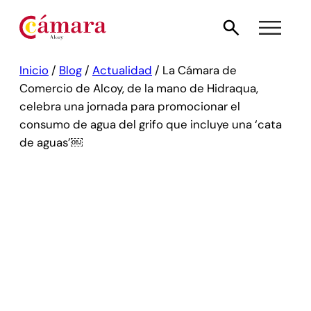
Inicio
/
Blog
/
Actualidad
/
La Cámara de
Comercio de Alcoy, de la mano de Hidraqua,
celebra una jornada para promocionar el
consumo de agua del grifo que incluye una ‘cata
de aguas’￼