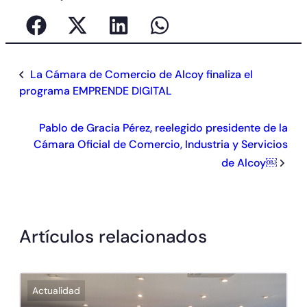
La Cámara de Comercio de Alcoy finaliza el
programa EMPRENDE DIGITAL
Pablo de Gracia Pérez, reelegido presidente de la
Cámara Oficial de Comercio, Industria y Servicios
de Alcoy￼
Artículos relacionados
Actualidad