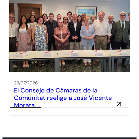
29/07/2026
El Consejo de Cámaras de la
Comunitat reelige a José Vicente
Morata …