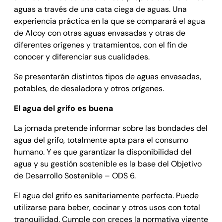
aguas a través de una cata ciega de aguas. Una
experiencia práctica en la que se comparará el agua
de Alcoy con otras aguas envasadas y otras de
diferentes orígenes y tratamientos, con el fin de
conocer y diferenciar sus cualidades.
Se presentarán distintos tipos de aguas envasadas,
potables, de desaladora y otros orígenes.
El agua del grifo es buena
La jornada pretende informar sobre las bondades del
agua del grifo, totalmente apta para el consumo
humano. Y es que garantizar la disponibilidad del
agua y su gestión sostenible es la base del Objetivo
de Desarrollo Sostenible – ODS 6.
El agua del grifo es sanitariamente perfecta. Puede
utilizarse para beber, cocinar y otros usos con total
tranquilidad. Cumple con creces la normativa vigente