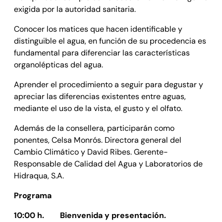
exigida por la autoridad sanitaria.
Conocer los matices que hacen identificable y
distinguible el agua, en función de su procedencia es
fundamental para diferenciar las características
organolépticas del agua.
Aprender el procedimiento a seguir para degustar y
apreciar las diferencias existentes entre aguas,
mediante el uso de la vista, el gusto y el olfato.
Además de la consellera, participarán como
ponentes, Celsa Monrós. Directora general del
Cambio Climático y David Ribes. Gerente-
Responsable de Calidad del Agua y Laboratorios de
Hidraqua, S.A.
Programa
10:00 h. Bienvenida y presentación.