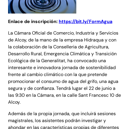
Enlace de inscripción:
https://bit.ly/FormAgua
La Cámara Oficial de Comercio, Industria y Servicios
de Alcoy, de la mano de la empresa Hidraqua y con
la colaboración de la Conselleria de Agricultura,
Desarrollo Rural, Emergencia Climática y Transición
Ecológica de la Generalitat, ha convocado una
interesante e innovadora jornada de sostenibilidad
frente al cambio climático con la que pretende
promocionar el consumo de agua del grifo, una agua
segura y de confianza. Tendrá lugar el 22 de junio a
las 9:30 en la Cámara, en la calle Sant Francesc 10 de
Alcoy.
Además de la propia jornada, que incluirá sesiones
magistrales, los asistentes podrán investigar y
ahondar en las características propias de diferentes