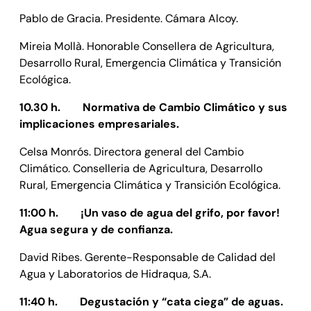
Pablo de Gracia. Presidente. Cámara Alcoy.
Mireia Mollà. Honorable Consellera de Agricultura,
Desarrollo Rural, Emergencia Climática y Transición
Ecológica.
10.30 h. Normativa de Cambio Climático y sus
implicaciones empresariales.
Celsa Monrós. Directora general del Cambio
Climático. Conselleria de Agricultura, Desarrollo
Rural, Emergencia Climática y Transición Ecológica.
11:00 h. ¡Un vaso de agua del grifo, por favor!
Agua segura y de confianza.
David Ribes. Gerente-Responsable de Calidad del
Agua y Laboratorios de Hidraqua, S.A.
11:40 h.
Degustación y “cata ciega” de aguas.