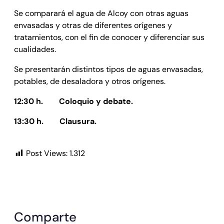
Se comparará el agua de Alcoy con otras aguas
envasadas y otras de diferentes orígenes y
tratamientos, con el fin de conocer y diferenciar sus
cualidades.
Se presentarán distintos tipos de aguas envasadas,
potables, de desaladora y otros orígenes.
12:30 h.
Coloquio y debate.
13:30 h. Clausura.
Post Views:
1.312
Comparte