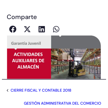
Comparte
CIERRE FISCAL Y CONTABLE 2018
GESTIÓN ADMINISTRATIVA DEL COMERCIO