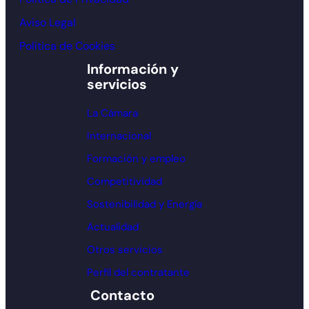
Aviso Legal
Política de Cookies
Información y
servicios
La Cámara
Internacional
Formación y empleo
Competitividad
Sostenibilidad y Energía
Actualidad
Otros servicios
Perfil del contratante
Contacto