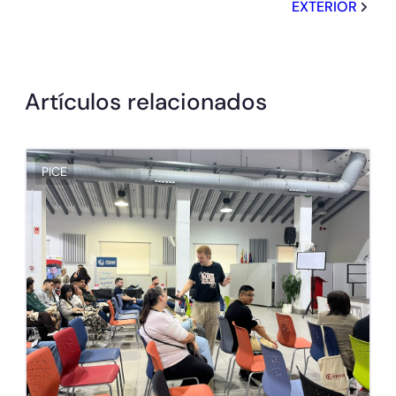
EXTERIOR
Artículos relacionados
PICE