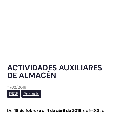
ACTIVIDADES AUXILIARES
DE ALMACÉN
11/02/2019
PICE
Portada
Del
18 de febrero al 4 de abril de 2019
, de 9:00h. a