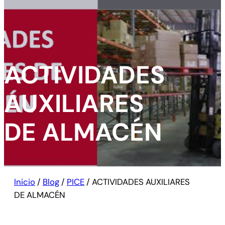
ACTIVIDADES
AUXILIARES
DE ALMACÉN
Inicio
/
Blog
/
PICE
/
ACTIVIDADES AUXILIARES
DE ALMACÉN