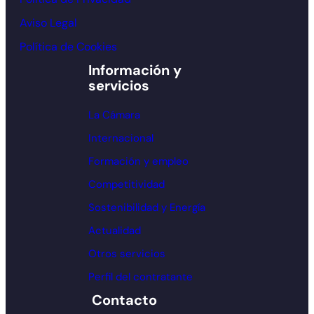
Aviso Legal
Política de Cookies
Información y
servicios
La Cámara
Internacional
Formación y empleo
Competitividad
Sostenibilidad y Energía
Actualidad
Otros servicios
Perfil del contratante
Contacto