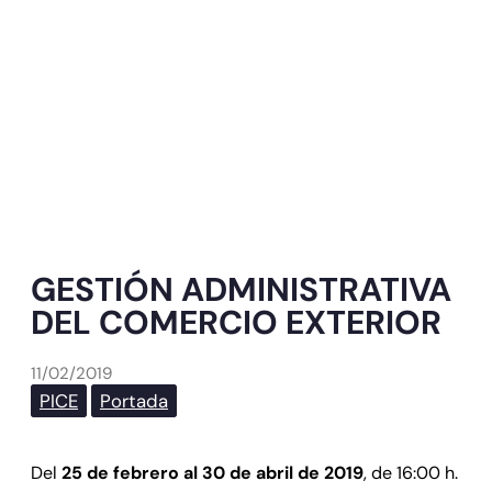
GESTIÓN ADMINISTRATIVA
DEL COMERCIO EXTERIOR
11/02/2019
PICE
Portada
Del
25 de febrero al 30 de abril de 2019
, de 16:00 h.