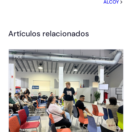
ALCOY
Artículos relacionados
PICE