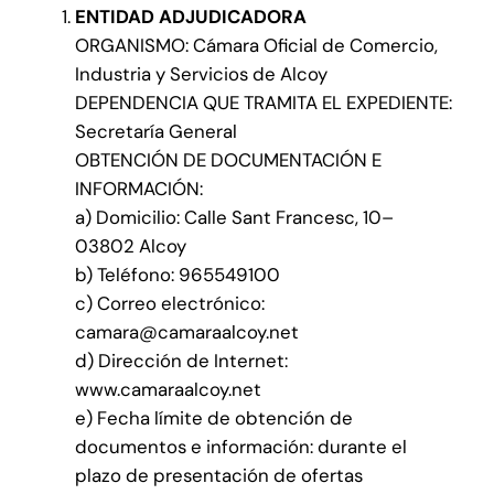
ENTIDAD ADJUDICADORA
ORGANISMO: Cámara Oficial de Comercio,
Industria y Servicios de Alcoy
DEPENDENCIA QUE TRAMITA EL EXPEDIENTE:
Secretaría General
OBTENCIÓN DE DOCUMENTACIÓN E
INFORMACIÓN:
a) Domicilio: Calle Sant Francesc, 10–
03802 Alcoy
b) Teléfono: 965549100
c) Correo electrónico:
camara@camaraalcoy.net
d) Dirección de Internet:
www.camaraalcoy.net
e) Fecha límite de obtención de
documentos e información: durante el
plazo de presentación de ofertas