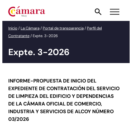
Saltar
al
contenido
Inicio
/
La Cámara
/
Portal de transparencia
/
Perfil del
Contratante
/
Expte. 3-2026
Expte. 3-2026
INFORME-PROPUESTA DE INICIO DEL
EXPEDIENTE DE CONTRATACIÓN DEL SERVICIO
DE LIMPIEZA DEL EDIFICIO Y DEPENDENCIAS
DE LA CÁMARA OFICIAL DE COMERCIO,
INDUSTRIA Y SERVICIOS DE ALCOY NÚMERO
03/2026