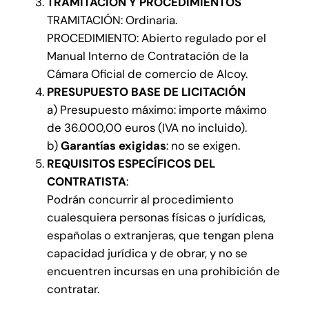
TRAMITACIÓN Y PROCEDIMIENTOS
TRAMITACIÓN: Ordinaria.
PROCEDIMIENTO: Abierto regulado por el
Manual Interno de Contratación de la
Cámara Oficial de comercio de Alcoy.
PRESUPUESTO BASE DE LICITACIÓN
a) Presupuesto máximo: importe máximo
de 36.000,00 euros (IVA no incluido).
b)
Garantías exigidas
: no se exigen.
REQUISITOS ESPECÍFICOS DEL
CONTRATISTA
:
Podrán concurrir al procedimiento
cualesquiera personas físicas o jurídicas,
españolas o extranjeras, que tengan plena
capacidad jurídica y de obrar, y no se
encuentren incursas en una prohibición de
contratar.