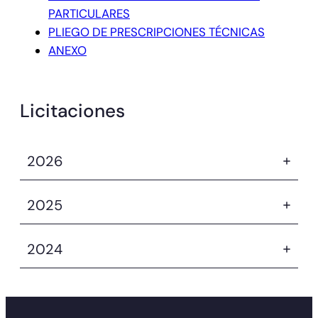
PARTICULARES
PLIEGO DE PRESCRIPCIONES TÉCNICAS
ANEXO
Licitaciones
2026
2025
2024