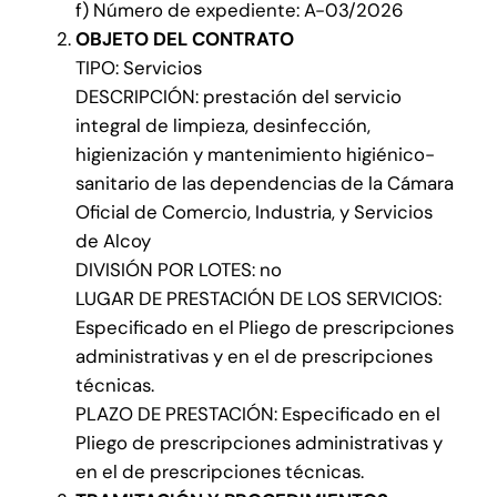
f) Número de expediente: A-03/2026
OBJETO DEL CONTRATO
TIPO: Servicios
DESCRIPCIÓN: prestación del servicio
integral de limpieza, desinfección,
higienización y mantenimiento higiénico-
sanitario de las dependencias de la Cámara
Oficial de Comercio, Industria, y Servicios
de Alcoy
DIVISIÓN POR LOTES: no
LUGAR DE PRESTACIÓN DE LOS SERVICIOS:
Especificado en el Pliego de prescripciones
administrativas y en el de prescripciones
técnicas.
PLAZO DE PRESTACIÓN: Especificado en el
Pliego de prescripciones administrativas y
en el de prescripciones técnicas.