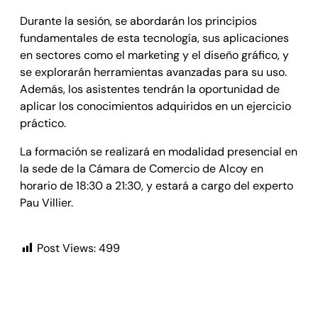
Durante la sesión, se abordarán los principios
fundamentales de esta tecnología, sus aplicaciones
en sectores como el marketing y el diseño gráfico, y
se explorarán herramientas avanzadas para su uso.
Además, los asistentes tendrán la oportunidad de
aplicar los conocimientos adquiridos en un ejercicio
práctico.
La formación se realizará en modalidad presencial en
la sede de la Cámara de Comercio de Alcoy en
horario de 18:30 a 21:30, y estará a cargo del experto
Pau Villier.
Post Views:
499