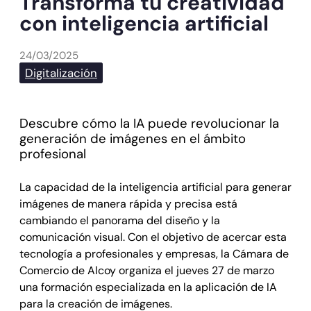
Transforma tu creatividad
con inteligencia artificial
24/03/2025
Digitalización
Descubre cómo la IA puede revolucionar la
generación de imágenes en el ámbito
profesional
La capacidad de la inteligencia artificial para generar
imágenes de manera rápida y precisa está
cambiando el panorama del diseño y la
comunicación visual. Con el objetivo de acercar esta
tecnología a profesionales y empresas, la Cámara de
Comercio de Alcoy organiza el jueves 27 de marzo
una formación especializada en la aplicación de IA
para la creación de imágenes.