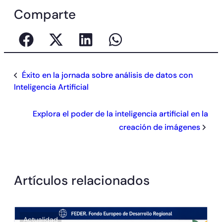
Comparte
Éxito en la jornada sobre análisis de datos con
Inteligencia Artificial
Explora el poder de la inteligencia artificial en la
creación de imágenes
Artículos relacionados
Actualidad