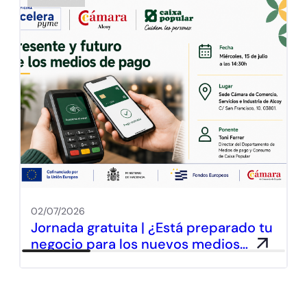
02/07/2026
Jornada gratuita | ¿Está preparado tu
negocio para los nuevos medios…