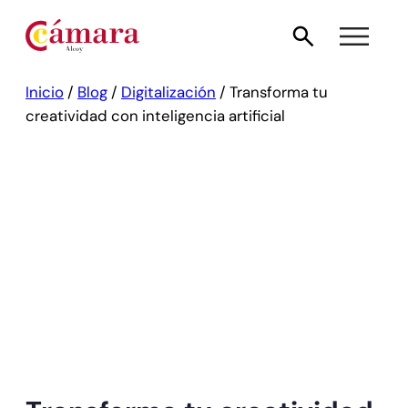
Inicio
/
Blog
/
Digitalización
/
Transforma tu
creatividad con inteligencia artificial