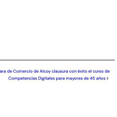
ra de Comercio de Alcoy clausura con éxito el curso de
Competencias Digitales para mayores de 45 años