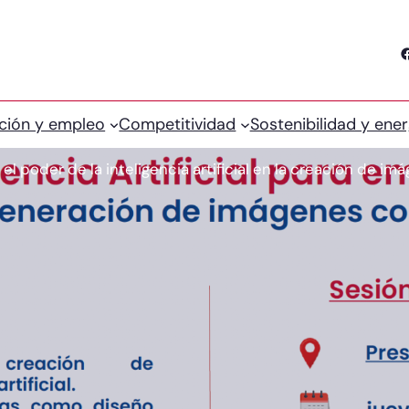
Facebook
ción y empleo
Competitividad
Sostenibilidad y ener
 el poder de la inteligencia artificial en la creación de im