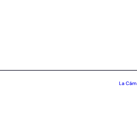
La Cáma