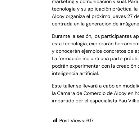
marketing y comunicación visual. Para
tecnología y su aplicación práctica, 
Alcoy organiza el próximo jueves 27 d
centrada en la generación de imágene
Durante la sesión, los participantes 
esta tecnología, explorarán herramien
y conocerán ejemplos concretos de apl
La formación incluirá una parte prácti
podrán experimentar con la creación 
inteligencia artificial.
Este taller se llevará a cabo en modal
la Cámara de Comercio de Alcoy en hor
impartido por el especialista Pau Villie
Post Views:
617