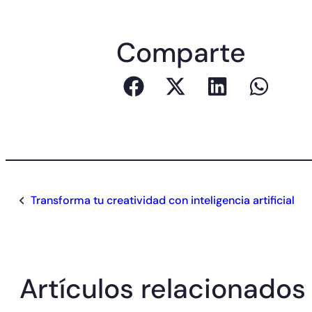
Comparte
Transforma tu creatividad con inteligencia artificial
Artículos relacionados