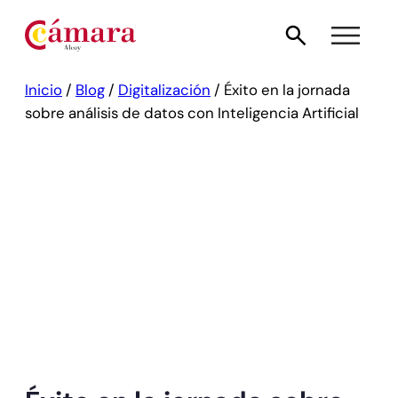
Inicio
/
Blog
/
Digitalización
/
Éxito en la jornada
sobre análisis de datos con Inteligencia Artificial