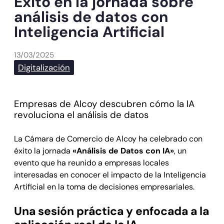
Éxito en la jornada sobre
análisis de datos con
Inteligencia Artificial
13/03/2025
Digitalización
Empresas de Alcoy descubren cómo la IA
revoluciona el análisis de datos
La Cámara de Comercio de Alcoy ha celebrado con
éxito la jornada
«Análisis de Datos con IA»
, un
evento que ha reunido a empresas locales
interesadas en conocer el impacto de la Inteligencia
Artificial en la toma de decisiones empresariales.
Una sesión práctica y enfocada a la