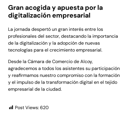
Gran acogida y apuesta por la
digitalización empresarial
La jornada despertó un gran interés entre los
profesionales del sector, destacando la importancia
de la digitalización y la adopción de nuevas
tecnologías para el crecimiento empresarial.
Desde la Cámara de Comercio de Alcoy,
agradecemos a todos los asistentes su participación
y reafirmamos nuestro compromiso con la formación
y el impulso de la transformación digital en el tejido
empresarial de la ciudad.
Post Views:
620