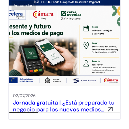
Actualidad
02/07/2026
Jornada gratuita | ¿Está preparado tu
negocio para los nuevos medios…