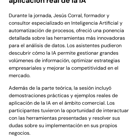
aplicación real de la IA
Durante la jornada, Jesús Corral, formador y
consultor especializado en Inteligencia Artificial y
automatización de procesos, ofreció una ponencia
detallada sobre las herramientas más innovadoras
para el análisis de datos. Los asistentes pudieron
descubrir cómo la IA permite gestionar grandes
volúmenes de información, optimizar estrategias
empresariales y mejorar la competitividad en el
mercado.
Además de la parte teórica, la sesión incluyó
demostraciones prácticas y ejemplos reales de
aplicación de la IA en el ámbito comercial. Los
participantes tuvieron la oportunidad de interactuar
con las herramientas presentadas y resolver sus
dudas sobre su implementación en sus propios
negocios.