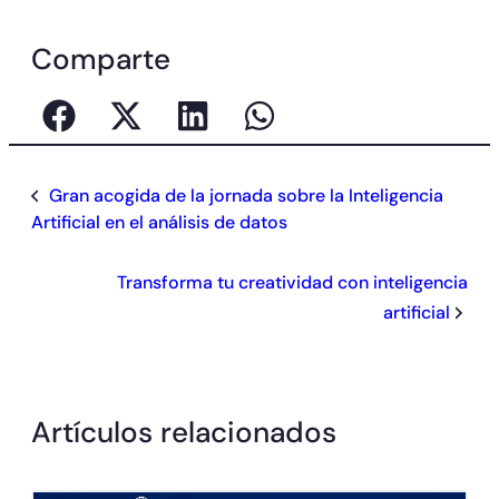
Comparte
Gran acogida de la jornada sobre la Inteligencia
Artificial en el análisis de datos
Transforma tu creatividad con inteligencia
artificial
Artículos relacionados