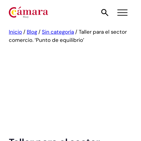
Inicio
/
Blog
/
Sin categoría
/
Taller para el sector
comercio. ‘Punto de equilibrio’