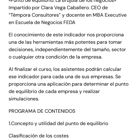
«Punto de equilibrio. La Brújula de los negocios»
Impartido por Clara Vega Caballero. CEO de
“Témpora Consultores” y docente en MBA Executive
en Escuela de Negocios FEDA
El conocimiento de este indicador nos proporciona
una de las herramientas más potentes para tomar
decisiones, independientemente del tamaño, sector
o cualquier otra condición de la empresa.
Al finalizar el curso, los asistentes podrán calcular
ese indicador para cada una de sus empresas. Se
proporciona una aplicación para determinar el punto
de equilibrio de cada empresa y realizar
simulaciones.
PROGRAMA DE CONTENIDOS
1.Concepto y utilidad del punto de equilibrio
Clasificación de los costes