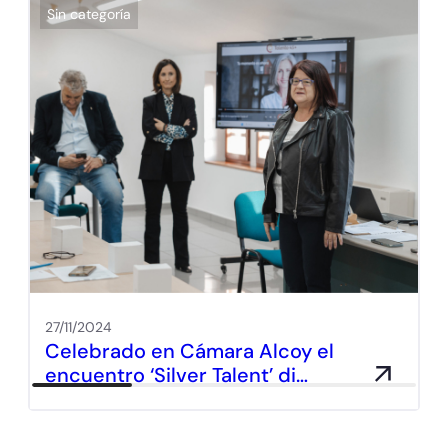
Sin categoría
27/11/2024
Celebrado en Cámara Alcoy el
encuentro ‘Silver Talent’ di…