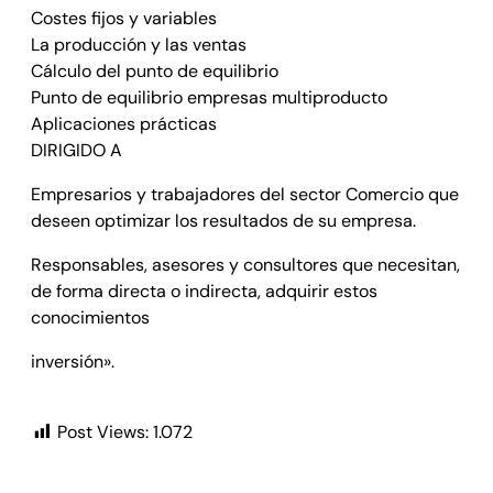
Costes fijos y variables
La producción y las ventas
Cálculo del punto de equilibrio
Punto de equilibrio empresas multiproducto
Aplicaciones prácticas
DIRIGIDO A
Empresarios y trabajadores del sector Comercio que
deseen optimizar los resultados de su empresa.
Responsables, asesores y consultores que necesitan,
de forma directa o indirecta, adquirir estos
conocimientos
inversión».
Post Views:
1.072