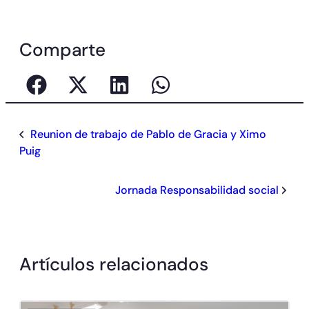
Comparte
Reunion de trabajo de Pablo de Gracia y Ximo
Puig
Jornada Responsabilidad social
Artículos relacionados