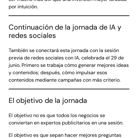
por intuición.
Continuación de la jornada de IA y
redes sociales
También se conectará esta jornada con la sesión
previa de redes sociales con IA, celebrada el 29 de
junio. Primero se trabaja cómo generar mejores ideas
y contenidos; después, cómo impulsar esos
contenidos mediante campañas con más criterio.
El objetivo de la jornada
El objetivo no es que todos los negocios se
conviertan en expertos publicitarios en una sesión.
El objetivo es que sepan hacer mejores preguntas