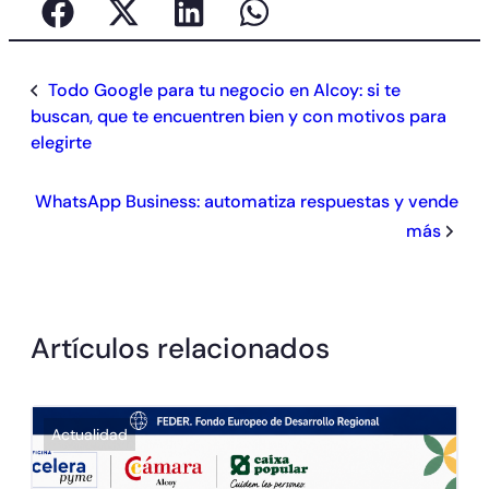
Todo Google para tu negocio en Alcoy: si te
buscan, que te encuentren bien y con motivos para
elegirte
WhatsApp Business: automatiza respuestas y vende
más
Artículos relacionados
Actualidad