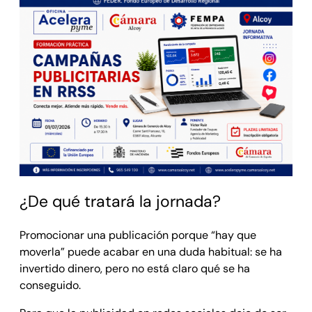
¿De qué tratará la jornada?
Promocionar una publicación porque “hay que
moverla” puede acabar en una duda habitual: se ha
invertido dinero, pero no está claro qué se ha
conseguido.