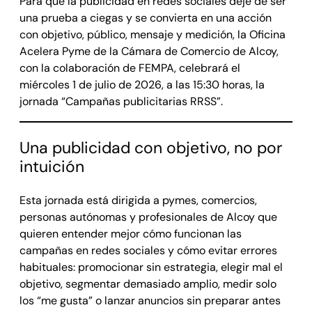
Para que la publicidad en redes sociales deje de ser
una prueba a ciegas y se convierta en una acción
con objetivo, público, mensaje y medición, la Oficina
Acelera Pyme de la Cámara de Comercio de Alcoy,
con la colaboración de FEMPA, celebrará el
miércoles 1 de julio de 2026, a las 15:30 horas, la
jornada “Campañas publicitarias RRSS”.
Una publicidad con objetivo, no por
intuición
Esta jornada está dirigida a pymes, comercios,
personas autónomas y profesionales de Alcoy que
quieren entender mejor cómo funcionan las
campañas en redes sociales y cómo evitar errores
habituales: promocionar sin estrategia, elegir mal el
objetivo, segmentar demasiado amplio, medir solo
los “me gusta” o lanzar anuncios sin preparar antes