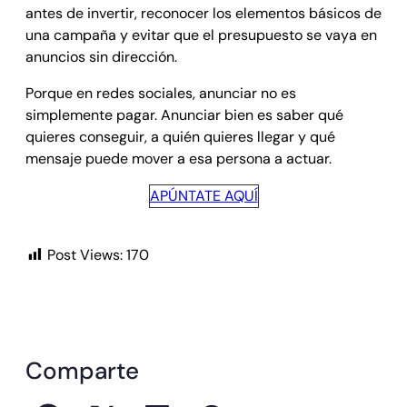
antes de invertir, reconocer los elementos básicos de
una campaña y evitar que el presupuesto se vaya en
anuncios sin dirección.
Porque en redes sociales, anunciar no es
simplemente pagar. Anunciar bien es saber qué
quieres conseguir, a quién quieres llegar y qué
mensaje puede mover a esa persona a actuar.
APÚNTATE AQUÍ
Post Views:
170
Comparte