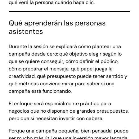
qué verá la persona cuando haga clic.
Qué aprenderán las personas
asistentes
Durante la sesión se explicará cómo plantear una
campaña desde cero: qué objetivo elegir según lo
que se quiere conseguir, cómo definir el público,
cómo preparar el mensaje, qué papel juega la
creatividad, qué presupuesto puede tener sentido y
qué métricas conviene mirar para saber si una
campaña está funcionando.
El enfoque será especialmente práctico para
negocios que no disponen de grandes presupuestos,
pero que sí necesitan invertir con cabeza.
Porque una campaña pequeña, bien pensada, puede
ser mucho más útil que una inversión mayor lanzada