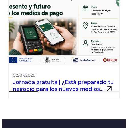
02/07/2026
Jornada gratuita | ¿Está preparado tu
negocio para los nuevos medios…