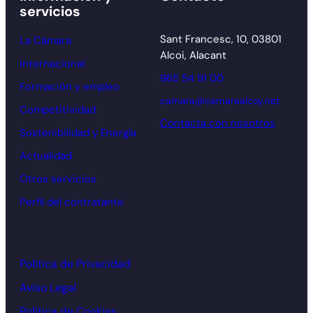
servicios
Sant Francesc, 10, 03801
La Cámara
Alcoi, Alacant
Internacional
965 54 91 00
Formación y empleo
camara@camaraalcoy.net
Competitividad
Contacta con nosotros
Sostenibilidad y Energía
Actualidad
Otros servicios
Perfil del contratante
Política de Privacidad
Aviso Legal
Política de Cookies