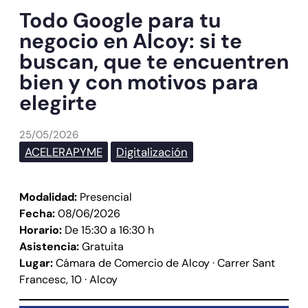
Todo Google para tu
negocio en Alcoy: si te
buscan, que te encuentren
bien y con motivos para
elegirte
25/05/2026
ACELERAPYME
Digitalización
Modalidad:
Presencial
Fecha:
08/06/2026
Horario:
De 15:30 a 16:30 h
Asistencia:
Gratuita
Lugar:
Cámara de Comercio de Alcoy · Carrer Sant
Francesc, 10 · Alcoy