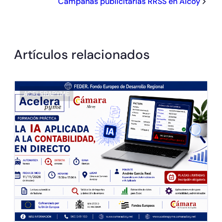
Campañas publicitarias RRSS en Alcoy
Artículos relacionados
ACELERAPYME