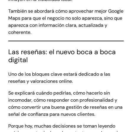
También se abordará cómo aprovechar mejor Google
Maps para que el negocio no solo aparezca, sino que
aparezca con información clara, actualizada y
coherente.
Las reseñas: el nuevo boca a boca
digital
Uno de los bloques clave estará dedicado a las
reseñas y valoraciones online.
Se explicará cuándo pedirlas, cómo hacerlo sin
incomodar, cómo responder con profesionalidad y
cómo convertir una buena gestión de reseñas en una
señal de confianza para nuevos clientes.
Porque hoy, muchas decisiones se toman leyendo