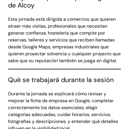
de Alcoy
Esta jornada está dirigida a comercios que quieren
atraer más visitas, profesionales que necesitan
generar confianza, hostelería que compite por
reservas, talleres y servicios que reciben llamadas
desde Google Maps, empresas industriales que
quieren proyectar solvencia y cualquier proyecto que
sabe que su reputación también se juega en digital.
Qué se trabajará durante la sesión
Durante la jornada se explicará cómo revisar y
mejorar la ficha de empresa en Google, completar
correctamente los datos esenciales, elegir
categorías adecuadas, cuidar horarios, servicios,
fotografías y descripciones, y entender qué detalles
influyen en la visibilidad local.