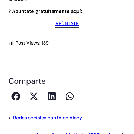
?
Apúntate gratuitamente aquí:
APÚNTATE
Post Views:
139
Comparte
Redes sociales con IA en Alcoy