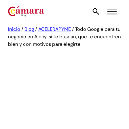
Inicio
/
Blog
/
ACELERAPYME
/
Todo Google para tu
negocio en Alcoy: si te buscan, que te encuentren
bien y con motivos para elegirte