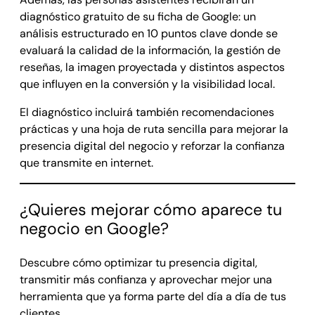
diagnóstico gratuito de su ficha de Google: un
análisis estructurado en 10 puntos clave donde se
evaluará la calidad de la información, la gestión de
reseñas, la imagen proyectada y distintos aspectos
que influyen en la conversión y la visibilidad local.
El diagnóstico incluirá también recomendaciones
prácticas y una hoja de ruta sencilla para mejorar la
presencia digital del negocio y reforzar la confianza
que transmite en internet.
¿Quieres mejorar cómo aparece tu
negocio en Google?
Descubre cómo optimizar tu presencia digital,
transmitir más confianza y aprovechar mejor una
herramienta que ya forma parte del día a día de tus
clientes.