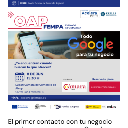
El primer contacto con tu negocio