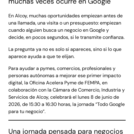
muchas veces ocurre en Google
En Alcoy, muchas oportunidades empiezan antes de
una llamada, una visita o un presupuesto: empiezan
cuando alguien busca un negocio en Google y
decide, en pocos segundos, si le transmite confianza.
La pregunta ya no es solo si apareces, sino si lo que
aparece ayuda a que te elijan.
Para ayudar a pymes, comercios, profesionales y
personas autónomas a mejorar ese primer impacto
digital, la Oficina Acelera Pyme de FEMPA, en
colaboración con la Cámara de Comercio, Industria y
Servicios de Alcoy, celebrará el lunes 8 de junio de
2026, de 15:30 a 16:30 horas, la jornada “Todo Google
para tu negocio”.
Una jornada pensada para negocios