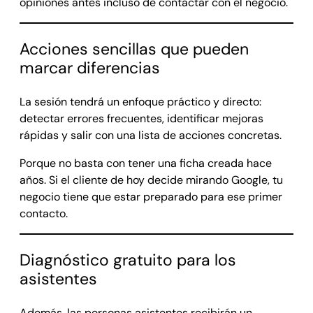
opiniones antes incluso de contactar con el negocio.
Acciones sencillas que pueden
marcar diferencias
La sesión tendrá un enfoque práctico y directo:
detectar errores frecuentes, identificar mejoras
rápidas y salir con una lista de acciones concretas.
Porque no basta con tener una ficha creada hace
años. Si el cliente de hoy decide mirando Google, tu
negocio tiene que estar preparado para ese primer
contacto.
Diagnóstico gratuito para los
asistentes
Además, las personas asistentes recibirán un