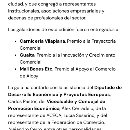
ciudad, y que congregó a representantes
institucionales, asociaciones empresariales y
decenas de profesionales del sector.
Los galardones de esta edición fueron entregados a:
Carnicería Vilaplana
, Premio a la Trayectoria
Comercial
Guaita
, Premio a la Innovación y Crecimiento
Comercial
Mail Boxes Etc
, Premio al Apoyo al Comercio
de Alcoy
La gala ha contado con la asistencia del
Diputado de
Desarrollo Económico y Proyectos Europeos
,
Carlos Pastor; del
Vicealcalde y Concejal de
Promoción Económica
, Àlex Cerradelo; de la
representante de ACECA, Lucía Seserino; y del
representante de la Federación de Comercio,
Alejandro Cerro, entre otras personalidades.