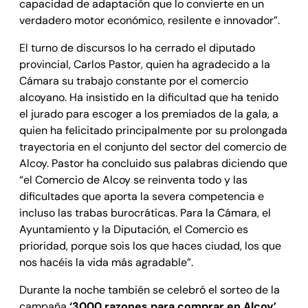
capacidad de adaptación que lo convierte en un
verdadero motor económico, resilente e innovador”.
El turno de discursos lo ha cerrado el diputado
provincial, Carlos Pastor, quien ha agradecido a la
Cámara su trabajo constante por el comercio
alcoyano. Ha insistido en la dificultad que ha tenido
el jurado para escoger a los premiados de la gala, a
quien ha felicitado principalmente por su prolongada
trayectoria en el conjunto del sector del comercio de
Alcoy. Pastor ha concluido sus palabras diciendo que
“el Comercio de Alcoy se reinventa todo y las
dificultades que aporta la severa competencia e
incluso las trabas burocráticas. Para la Cámara, el
Ayuntamiento y la Diputación, el Comercio es
prioridad, porque sois los que haces ciudad, los que
nos hacéis la vida más agradable”.
Durante la noche también se celebró el sorteo de la
campaña
‘3000 razones para comprar en Alcoy’
,