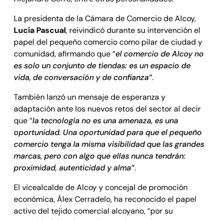
La presidenta de la Cámara de Comercio de Alcoy,
Lucía Pascual
, reivindicó durante su intervención el
papel del pequeño comercio como pilar de ciudad y
comunidad, afirmando que “
el comercio de Alcoy no
es solo un conjunto de tiendas: es un espacio de
vida, de conversación y de confianza”
.
También lanzó un mensaje de esperanza y
adaptación ante los nuevos retos del sector al decir
que “
la tecnología no es una amenaza, es una
oportunidad. Una oportunidad para que el pequeño
comercio tenga la misma visibilidad que las grandes
marcas, pero con algo que ellas nunca tendrán:
proximidad, autenticidad y alma”
.
El vicealcalde de Alcoy y concejal de promoción
económica, Álex Cerradelo, ha reconocido el papel
activo del tejido comercial alcoyano, “por su