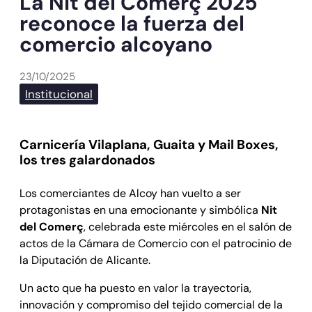
La Nit del Comerç 2025
reconoce la fuerza del
comercio alcoyano
23/10/2025
Institucional
Carnicería Vilaplana, Guaita y Mail Boxes,
los tres galardonados
Los comerciantes de Alcoy han vuelto a ser
protagonistas en una emocionante y simbólica
Nit
del Comerç
, celebrada este miércoles en el salón de
actos de la Cámara de Comercio con el patrocinio de
la Diputación de Alicante.
Un acto que ha puesto en valor la trayectoria,
innovación y compromiso del tejido comercial de la