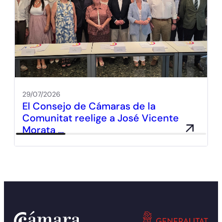
29/07/2026
El Consejo de Cámaras de la
Comunitat reelige a José Vicente
Morata …