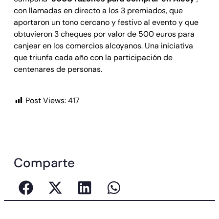
con llamadas en directo a los 3 premiados, que
aportaron un tono cercano y festivo al evento y que
obtuvieron 3 cheques por valor de 500 euros para
canjear en los comercios alcoyanos. Una iniciativa
que triunfa cada año con la participación de
centenares de personas.
Post Views:
417
Comparte