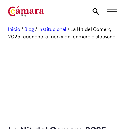
Inicio
/
Blog
/
Institucional
/
La Nit del Comerç
2025 reconoce la fuerza del comercio alcoyano