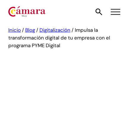
Inicio
/
Blog
/
Digitalización
/
Impulsa la
transformación digital de tu empresa con el
programa PYME Digital