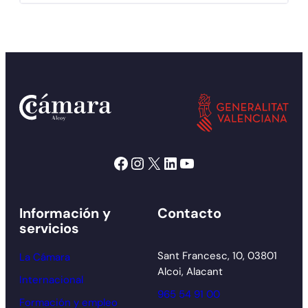
Facebook
Instagram
X
LinkedIn
YouTube
Información y
Contacto
servicios
Sant Francesc, 10, 03801
La Cámara
Alcoi, Alacant
Internacional
965 54 91 00
Formación y empleo