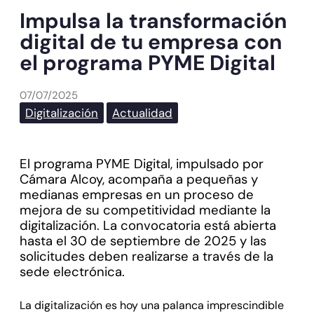
Impulsa la transformación
digital de tu empresa con
el programa PYME Digital
07/07/2025
Digitalización
Actualidad
El programa PYME Digital, impulsado por
Cámara Alcoy, acompaña a pequeñas y
medianas empresas en un proceso de
mejora de su competitividad mediante la
digitalización. La convocatoria está abierta
hasta el 30 de septiembre de 2025 y las
solicitudes deben realizarse a través de la
sede electrónica.
La digitalización es hoy una palanca imprescindible