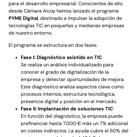
para el desarrollo empresarial. Conscientes de ello,
desde Cámara Alcoy hemos lanzado el programa
PYME Digital
, destinado a impulsar la adopción de
tecnologías TIC en pequeñas y medianas empresas
de nuestro entorno.
El programa se estructura en dos fases:
Fase I: Diagnóstico asistido en TIC
Se realiza un análisis individualizado para
conocer el grado de digitalización de la
empresa y detectar oportunidades de mejora.
Este diagnóstico analiza aspectos clave como
procesos internos, estructura tecnológica,
presencia digital y posición en el mercado.
Fase II: Implantación de soluciones TIC
En función del diagnóstico, la empresa puede
prefinanciar hasta 7.000 € más un 7% adicional
en costes indirectos. La ayuda cubre el 60% del