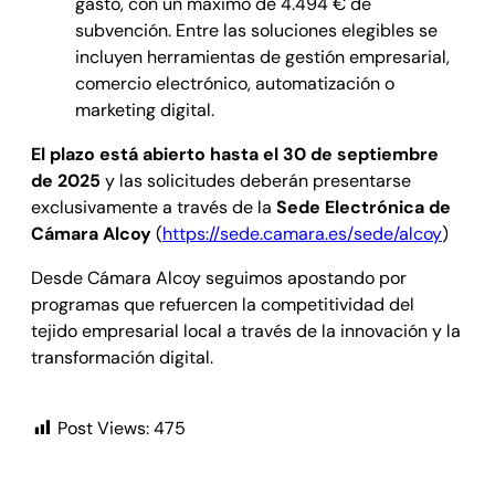
gasto, con un máximo de 4.494 € de
subvención. Entre las soluciones elegibles se
incluyen herramientas de gestión empresarial,
comercio electrónico, automatización o
marketing digital.
El plazo está abierto hasta el 30 de septiembre
de 2025
y las solicitudes deberán presentarse
exclusivamente a través de la
Sede Electrónica de
Cámara Alcoy
(
https://sede.camara.es/sede/alcoy
)
Desde Cámara Alcoy seguimos apostando por
programas que refuercen la competitividad del
tejido empresarial local a través de la innovación y la
transformación digital.
Post Views:
475