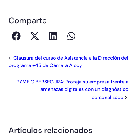
Comparte
Clausura del curso de Asistencia a la Dirección del
programa +45 de Cámara Alcoy
PYME CIBERSEGURA: Proteja su empresa frente a
amenazas digitales con un diagnóstico
personalizado
Artículos relacionados