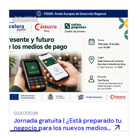
Actualidad
02/07/2026
Jornada gratuita | ¿Está preparado tu
negocio para los nuevos medios…