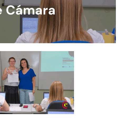
de Cámara