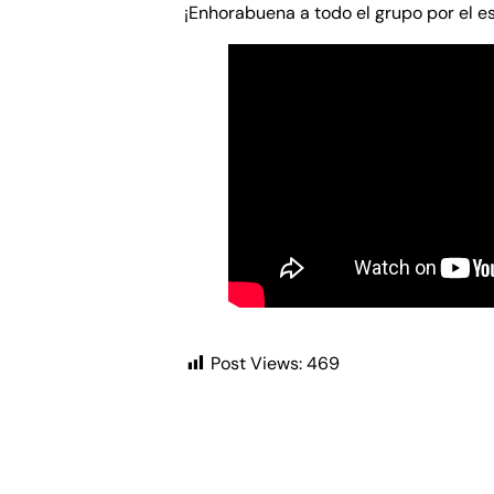
¡Enhorabuena a todo el grupo por el es
Post Views:
469