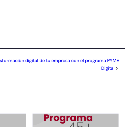
nsformación digital de tu empresa con el programa PYME
Digital