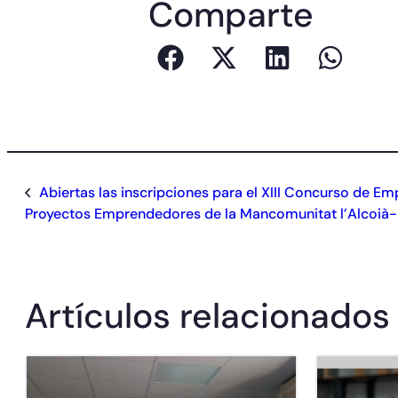
Comparte
Abiertas las inscripciones para el XIII Concurso de Em
Proyectos Emprendedores de la Mancomunitat l’Alcoià
Artículos relacionados