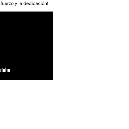
fuerzo y la dedicación!