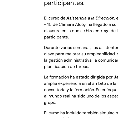
participantes.
El curso de
Asistencia a la Dirección
,
+45 de Cámara Alcoy, ha llegado a su 
clausura en la que se hizo entrega de
participante.
Durante varias semanas, los asistent
clave para mejorar su empleabilidad,
la gestión administrativa, la comunicac
planificación de tareas.
La formación ha estado dirigida por
Ja
amplia experiencia en el ámbito de la 
consultoría y la formación. Su enfoque
al mundo real ha sido uno de los aspe
grupo.
El curso ha incluido también simulacio