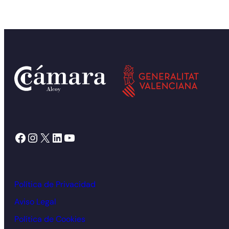
Facebook
Instagram
X
LinkedIn
YouTube
Política de Privacidad
Aviso Legal
Política de Cookies