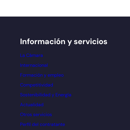
Información y servicios
La Cámara
Internacional
Formación y empleo
Competitividad
Sostenibilidad y Energía
Actualidad
Otros servicios
Perfil del contratante