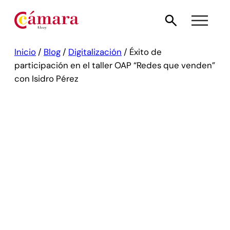
Inicio
/
Blog
/
Digitalización
/
Éxito de
participación en el taller OAP “Redes que venden”
con Isidro Pérez