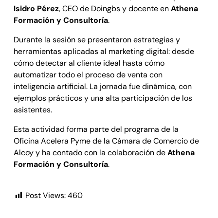
Isidro Pérez
, CEO de Doingbs y docente en
Athena
Formación y Consultoría
.
Durante la sesión se presentaron estrategias y
herramientas aplicadas al marketing digital: desde
cómo detectar al cliente ideal hasta cómo
automatizar todo el proceso de venta con
inteligencia artificial. La jornada fue dinámica, con
ejemplos prácticos y una alta participación de los
asistentes.
Esta actividad forma parte del programa de la
Oficina Acelera Pyme de la Cámara de Comercio de
Alcoy y ha contado con la colaboración de
Athena
Formación y Consultoría
.
Post Views:
460