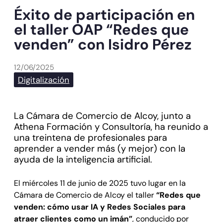
Éxito de participación en
el taller OAP “Redes que
venden” con Isidro Pérez
12/06/2025
Digitalización
La Cámara de Comercio de Alcoy, junto a
Athena Formación y Consultoría, ha reunido a
una treintena de profesionales para
aprender a vender más (y mejor) con la
ayuda de la inteligencia artificial.
El miércoles 11 de junio de 2025 tuvo lugar en la
Cámara de Comercio de Alcoy el taller
“Redes que
venden: cómo usar IA y Redes Sociales para
atraer clientes como un imán”
, conducido por