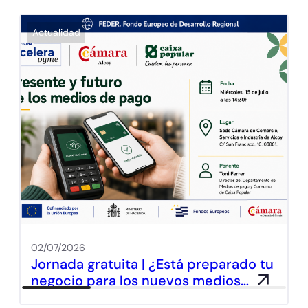
Actualidad
02/07/2026
Jornada gratuita | ¿Está preparado tu
negocio para los nuevos medios…