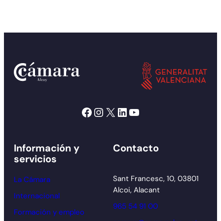
Facebook
Instagram
X
LinkedIn
YouTube
Información y
Contacto
servicios
Sant Francesc, 10, 03801
La Cámara
Alcoi, Alacant
Internacional
965 54 91 00
Formación y empleo