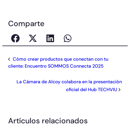
Comparte
Cómo crear productos que conectan con tu
cliente: Encuentro SOMMOS Connecta 2025
La Cámara de Alcoy colabora en la presentación
oficial del Hub TECHVIU
Artículos relacionados