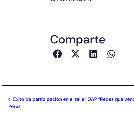
Comparte
Éxito de participación en el taller OAP “Redes que ven
Pérez