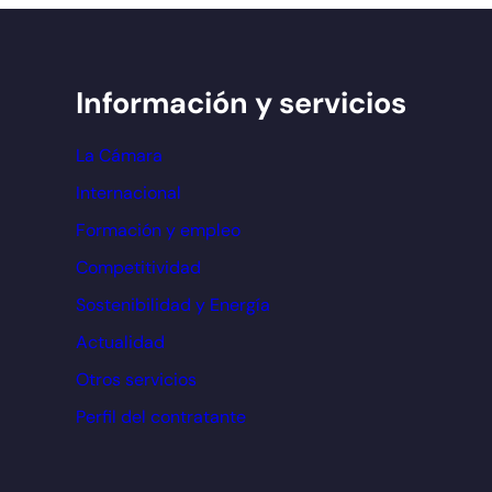
Información y servicios
La Cámara
Internacional
Formación y empleo
Competitividad
Sostenibilidad y Energía
Actualidad
Otros servicios
Perfil del contratante