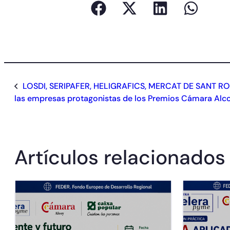
LOSDI, SERIPAFER, HELIGRAFICS, MERCAT DE SANT R
las empresas protagonistas de los Premios Cámara Alc
Artículos relacionados