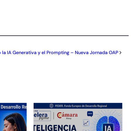
 la IA Generativa y el Prompting – Nueva Jornada OAP