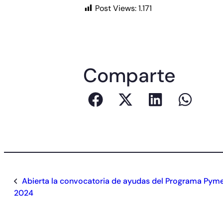
Post Views:
1.171
Comparte
Abierta la convocatoria de ayudas del Programa Pyme
2024