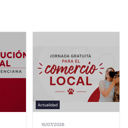
Actualidad
15/07/2026