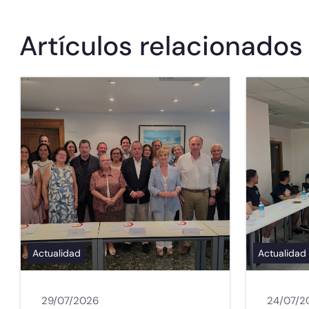
Artículos relacionados
Actualidad
Actualidad
29/07/2026
24/07/2