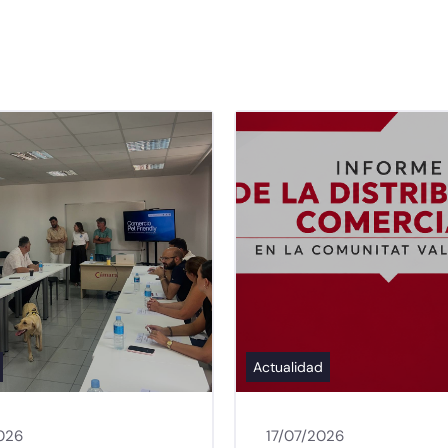
Actualidad
026
17/07/2026