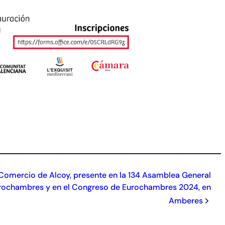
omercio de Alcoy, presente en la 134 Asamblea General
rochambres y en el Congreso de Eurochambres 2024, en
Amberes