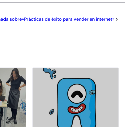
nada sobre»Prácticas de éxito para vender en internet»