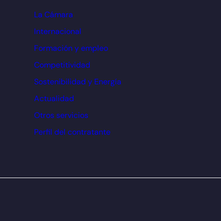
La Cámara
Internacional
Formación y empleo
Competitividad
Sostenibilidad y Energía
Actualidad
Otros servicios
Perfil del contratante