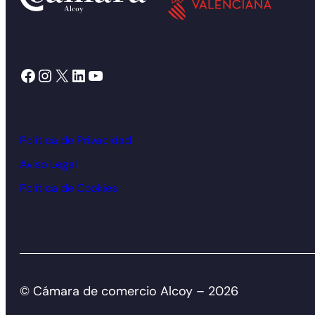
Facebook
Instagram
X
LinkedIn
YouTube
Política de Privacidad
Aviso Legal
Política de Cookies
© Cámara de comercio Alcoy – 2026