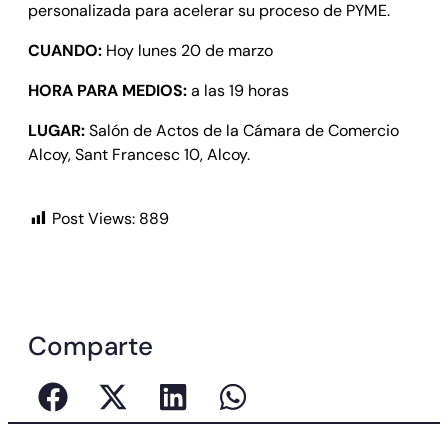
personalizada para acelerar su proceso de PYME.
CUANDO:
Hoy lunes 20 de marzo
HORA PARA MEDIOS:
a las 19 horas
LUGAR:
Salón de Actos de la Cámara de Comercio
Alcoy, Sant Francesc 10, Alcoy.
Post Views:
889
Comparte