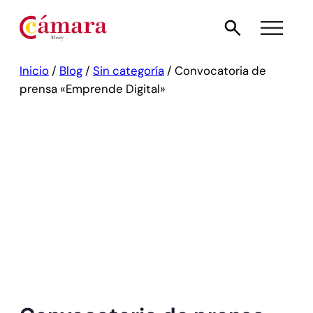
Inicio
/
Blog
/
Sin categoría
/
Convocatoria de
prensa «Emprende Digital»