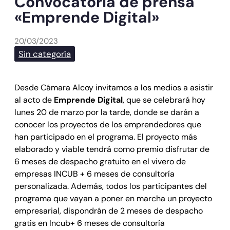
Convocatoria de prensa
«Emprende Digital»
20/03/2023
Sin categoría
Desde Cámara Alcoy invitamos a los medios a asistir
al acto de
Emprende Digital
, que se celebrará hoy
lunes 20 de marzo por la tarde, donde se darán a
conocer los proyectos de los emprendedores que
han participado en el programa. El proyecto más
elaborado y viable tendrá como premio disfrutar de
6 meses de despacho gratuito en el vivero de
empresas INCUB + 6 meses de consultoría
personalizada. Además, todos los participantes del
programa que vayan a poner en marcha un proyecto
empresarial, dispondrán de 2 meses de despacho
gratis en Incub+ 6 meses de consultoría