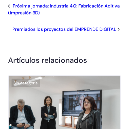
Próxima jornada: Industria 4.0: Fabricación Aditiva
(impresión 3D)
Premiados los proyectos del EMPRENDE DIGITAL
Artículos relacionados
Sin categoría