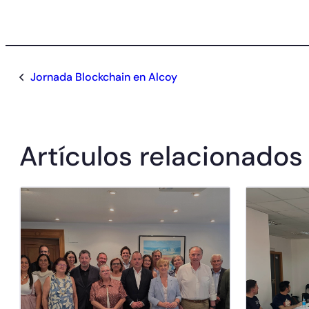
Jornada Blockchain en Alcoy
Artículos relacionados