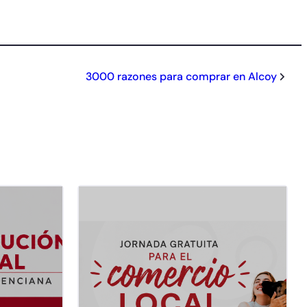
3000 razones para comprar en Alcoy