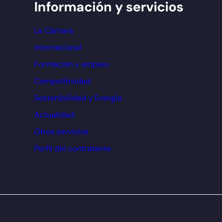
Información y servicios
La Cámara
Internacional
Formación y empleo
Competitividad
Sostenibilidad y Energía
Actualidad
Otros servicios
Perfil del contratante