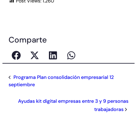
Post Views:
1.260
Comparte
Programa Plan consolidación empresarial 12
septiembre
Ayudas kit digital empresas entre 3 y 9 personas
trabajadoras