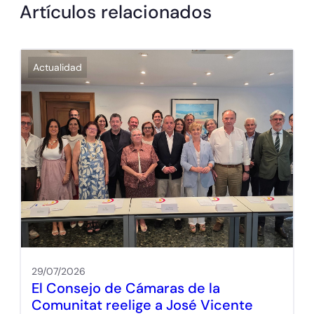
Artículos relacionados
Actualidad
29/07/2026
El Consejo de Cámaras de la
Comunitat reelige a José Vicente