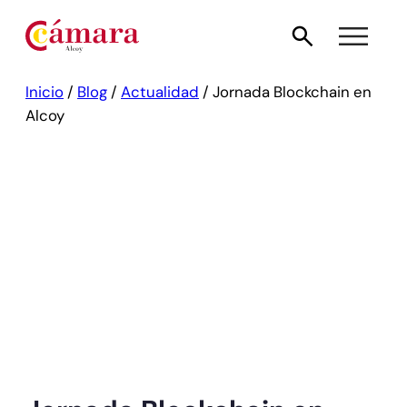
Inicio
/
Blog
/
Actualidad
/
Jornada Blockchain en
Alcoy