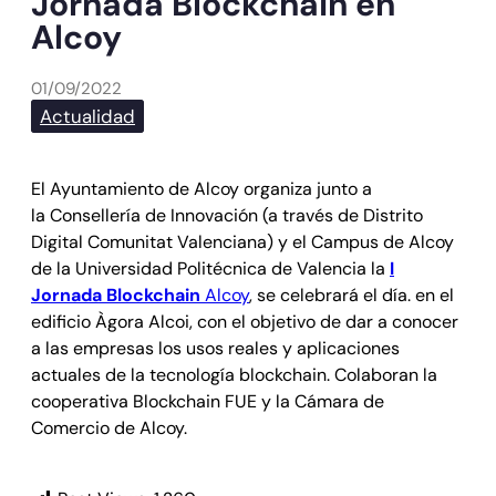
Jornada Blockchain en
Alcoy
01/09/2022
Actualidad
El Ayuntamiento de Alcoy organiza junto a
la Consellería de Innovación (a través de Distrito
Digital Comunitat Valenciana) y el Campus de Alcoy
de la Universidad Politécnica de Valencia la
I
Jornada Blockchain
Alcoy
, se celebrará el día. en el
edificio Àgora Alcoi, con el objetivo de dar a conocer
a las empresas los usos reales y aplicaciones
actuales de la tecnología blockchain. Colaboran la
cooperativa Blockchain FUE y la Cámara de
Comercio de Alcoy.