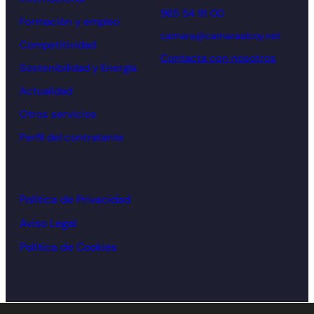
965 54 91 00
Formación y empleo
camara@camaraalcoy.net
Competitividad
Contacta con nosotros
Sostenibilidad y Energía
Actualidad
Otros servicios
Perfil del contratante
Política de Privacidad
Aviso Legal
Política de Cookies
© Cámara de comercio Alcoy – 2026