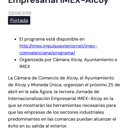
23/04/2019
Portada
El programa está disponible en
http://imex.impulsoexterior.net/imex-
comvalenciana/programa/
Organizada por Cámara Alcoy, Ayuntamiento e
IMEX
La Cámara de Comercio de Alcoy, el Ayuntamiento
de Alcoy y Moneda Única, organizan el próximo 25 de
abril en la sala Ágora, la tercera Jornada de
Internacionalización Empresarial IMEX-Alcoy en la
que se mostrarán las herramientas necesarias para
que las empresas de los sectores industriales
predominantes en las comarcas puedan alcanzar el
éxito en su salida al exterior.