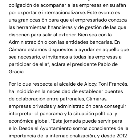
obligación de acompañar a las empresas en su afán
por exportar e internacionalizarse. Este evento es
una gran ocasión para que el empresariado conozca
las herramientas financieras y de gestión de las que
disponen para salir al exterior. Bien sea con la
Administración o con las entidades bancarias. En
Cámara estamos dispuestos a ayudar en aquello que
sea necesario, e invitamos a todas las empresas a
participar de ella”, aclara el presidente Pablo de
Gracia.
Por lo que respecta al alcalde de Alcoy, Toni Francés,
ha incidido en la necesidad de establecer puentes
de colaboración entre patronales, Cámaras,
empresas privadas y administración para conseguir
interpretar el panorama y la situación política y
económica global. “Esta jornada puede servir para
ello. Desde el Ayuntamiento somos conscientes de la
importancia de la internacionalización, y desde 2012