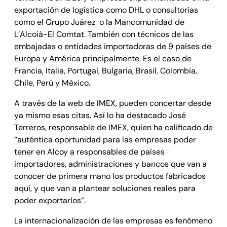
exportación de logística como DHL o consultorías
como el Grupo Juárez o la Mancomunidad de
L’Alcoià-El Comtat. También con técnicos de las
embajadas o entidades importadoras de 9 países de
Europa y América principalmente. Es el caso de
Francia, Italia, Portugal, Bulgaria, Brasil, Colombia,
Chile, Perú y México.
A través de la web de IMEX, pueden concertar desde
ya mismo esas citas. Así lo ha destacado José
Terreros, responsable de IMEX, quien ha calificado de
“auténtica oportunidad para las empresas poder
tener en Alcoy a responsables de países
importadores, administraciones y bancos que van a
conocer de primera mano los productos fabricados
aquí, y que van a plantear soluciones reales para
poder exportarlos”.
La internacionalización de las empresas es fenómeno