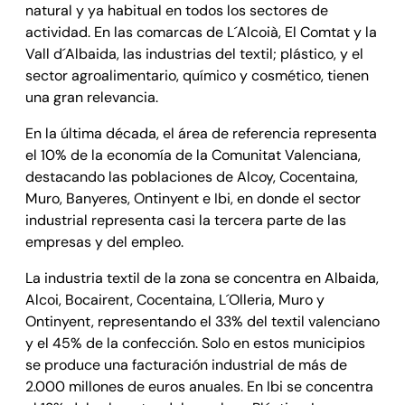
natural y ya habitual en todos los sectores de
actividad. En las comarcas de L´Alcoià, El Comtat y la
Vall d´Albaida, las industrias del textil; plástico, y el
sector agroalimentario, químico y cosmético, tienen
una gran relevancia.
En la última década, el área de referencia representa
el 10% de la economía de la Comunitat Valenciana,
destacando las poblaciones de Alcoy, Cocentaina,
Muro, Banyeres, Ontinyent e Ibi, en donde el sector
industrial representa casi la tercera parte de las
empresas y del empleo.
La industria textil de la zona se concentra en Albaida,
Alcoi, Bocairent, Cocentaina, L´Olleria, Muro y
Ontinyent, representando el 33% del textil valenciano
y el 45% de la confección. Solo en estos municipios
se produce una facturación industrial de más de
2.000 millones de euros anuales. En Ibi se concentra