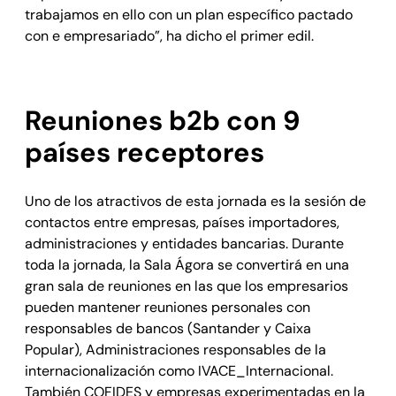
trabajamos en ello con un plan específico pactado
con e empresariado”, ha dicho el primer edil.
Reuniones b2b con 9
países receptores
Uno de los atractivos de esta jornada es la sesión de
contactos entre empresas, países importadores,
administraciones y entidades bancarias. Durante
toda la jornada, la Sala Ágora se convertirá en una
gran sala de reuniones en las que los empresarios
pueden mantener reuniones personales con
responsables de bancos (Santander y Caixa
Popular), Administraciones responsables de la
internacionalización como IVACE_Internacional.
También COFIDES y empresas experimentadas en la