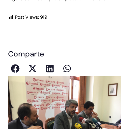
Post Views:
919
Comparte