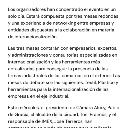
Los organizadores han concentrado el evento en un
solo día. Estará compuesta por tres mesas redondas
y una experiencia de networking entre empresas y
entidades dispuestas a la colaboración en materia
de internacionalización.
Las tres mesas contarán con empresarios, expertos,
y administraciones y consultorías especializadas en
internacionalización y las herramientas más
actualizadas para conseguir la presencia de las
firmas industriales de las comarcas en el exterior. Las
mesas de debate son las siguientes: Textil, Plástico y
herramientas para la internacionalización de las
empresas en el eje industrial.
Este miércoles, el presidente de Cámara Alcoy, Pablo
de Gracia, el alcalde de la ciudad, Toni Francés, y el
responsable de IMEX, José Terreros, han