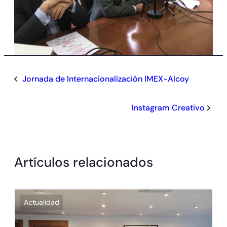
Jornada de Internacionalización IMEX-Alcoy
Instagram Creativo
Artículos relacionados
Actualidad