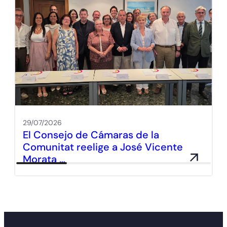
29/07/2026
El Consejo de Cámaras de la
Comunitat reelige a José Vicente
Morata …