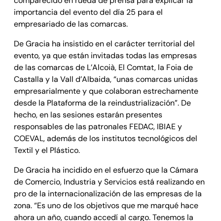
comparecido en rueda de prensa para explicar la
importancia del evento del día 25 para el
empresariado de las comarcas.
De Gracia ha insistido en el carácter territorial del
evento, ya que están invitadas todas las empresas
de las comarcas de L’Alcoià, El Comtat, la Foia de
Castalla y la Vall d’Albaida, “unas comarcas unidas
empresarialmente y que colaboran estrechamente
desde la Plataforma de la reindustrialización”. De
hecho, en las sesiones estarán presentes
responsables de las patronales FEDAC, IBIAE y
COEVAL, además de los institutos tecnológicos del
Textil y el Plástico.
De Gracia ha incidido en el esfuerzo que la Cámara
de Comercio, Industria y Servicios está realizando en
pro de la internacionalización de las empresas de la
zona. “Es uno de los objetivos que me marqué hace
ahora un año, cuando accedí al cargo. Tenemos la