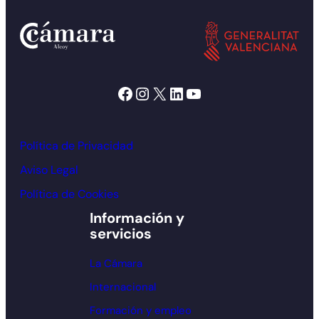
Facebook
Instagram
X
LinkedIn
YouTube
Política de Privacidad
Aviso Legal
Política de Cookies
Información y
servicios
La Cámara
Internacional
Formación y empleo