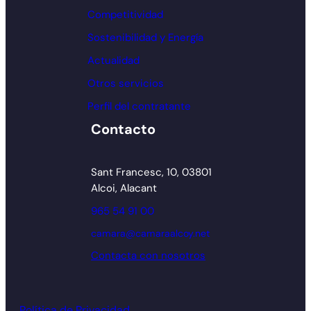
Competitividad
Sostenibilidad y Energía
Actualidad
Otros servicios
Perfil del contratante
Contacto
Sant Francesc, 10, 03801
Alcoi, Alacant
965 54 91 00
camara@camaraalcoy.net
Contacta con nosotros
Política de Privacidad