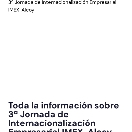
3ª Jornada de Internacionalización Empresarial
IMEX-Alcoy
Toda la información sobre
3ª Jornada de
Internacionalización
Empresarial IMEX-Alcoy