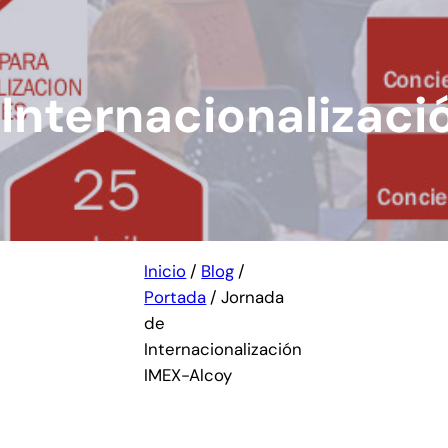
Internacionalizaci
Inicio
/
Blog
/
Portada
/
Jornada
de
Internacionalización
IMEX-Alcoy