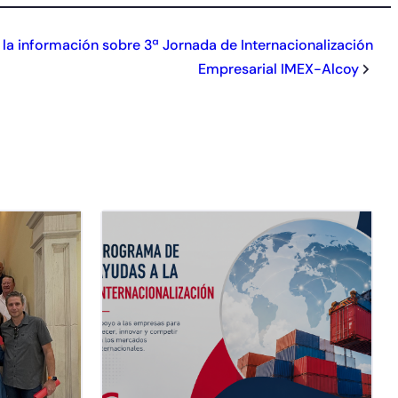
 la información sobre 3ª Jornada de Internacionalización
Empresarial IMEX-Alcoy