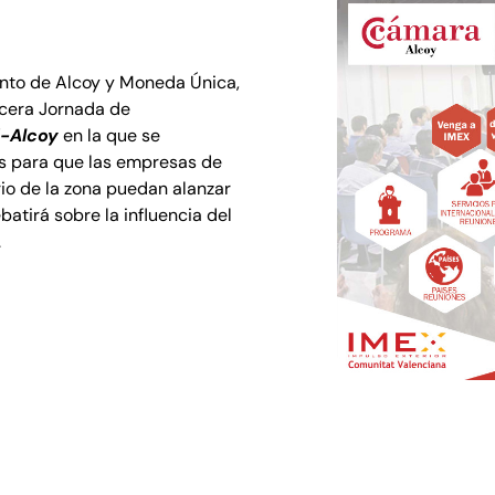
nto de Alcoy y Moneda Única,
rcera Jornada de
-Alcoy
en la que se
s para que las empresas de
rio de la zona puedan alanzar
ebatirá sobre la influencia del
.