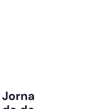
Jorna