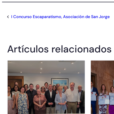
I Concurso Escaparatismo, Asociación de San Jorge
Artículos relacionados