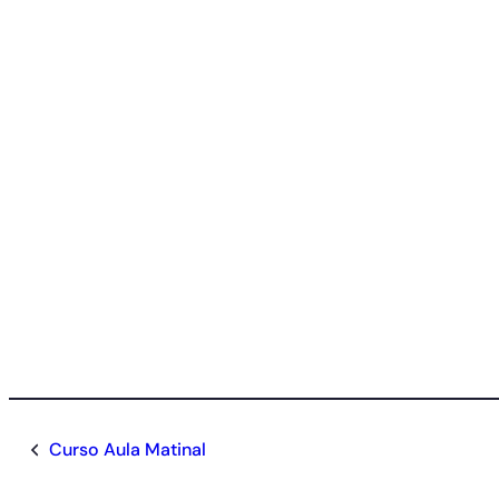
Curso Aula Matinal