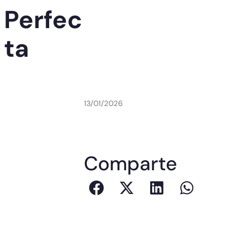
Perfec
ta
13/01/2026
Comparte