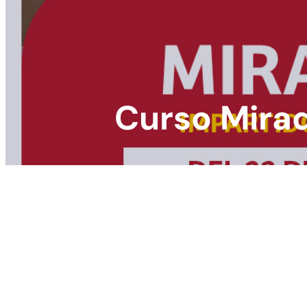
Curso Mira