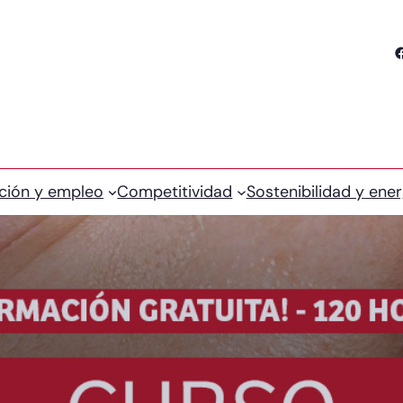
Facebook
ción y empleo
Competitividad
Sostenibilidad y ener