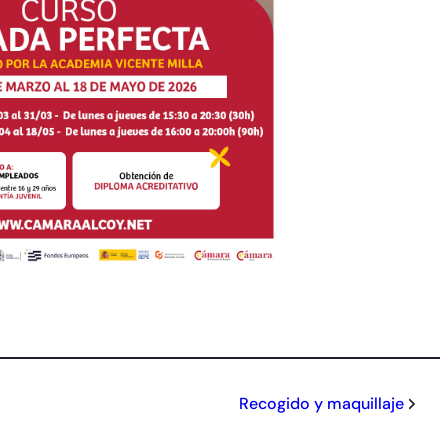
Recogido y maquillaje