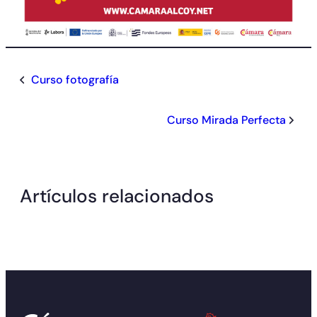
Curso fotografía
Curso Mirada Perfecta
Artículos relacionados