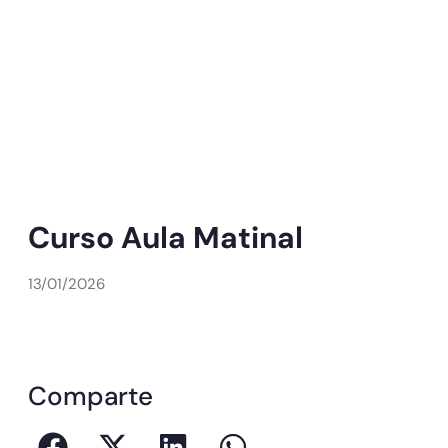
Curso Aula Matinal
13/01/2026
Comparte