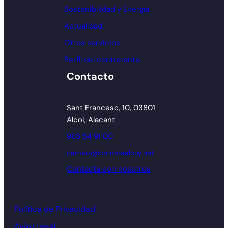
Sostenibilidad y Energía
Actualidad
Otros servicios
Perfil del contratante
Contacto
Sant Francesc, 10, 03801
Alcoi, Alacant
965 54 91 00
camara@camaraalcoy.net
Contacta con nosotros
Política de Privacidad
Aviso Legal