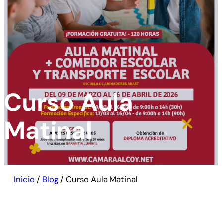
Curso Aula
Matinal
Inicio
/
Blog
/
Curso Aula Matinal