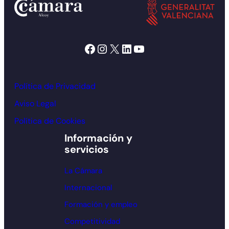
Facebook
Instagram
X
LinkedIn
YouTube
Política de Privacidad
Aviso Legal
Política de Cookies
Información y
servicios
La Cámara
Internacional
Formación y empleo
Competitividad