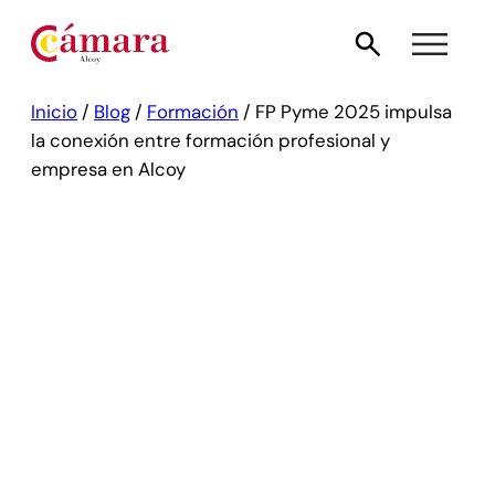
Inicio
/
Blog
/
Formación
/
FP Pyme 2025 impulsa
la conexión entre formación profesional y
empresa en Alcoy