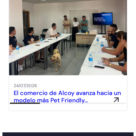
24/07/2026
El comercio de Alcoy avanza hacia un
modelo más Pet Friendly…