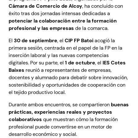
Cámara de Comercio de Alcoy
, ha concluido con
éxito tras dos jornadas intensas dedicadas a
potenciar la colaboración entre la formación
profesional y las empresas
de la comarca.
El
30 de septiembre
, el
CIP FP Batoi
acogió la
primera sesión, centrada en el papel de la FP en la
inserción laboral y las nuevas competencias
digitales. Por su parte, el
1 de octubre
, el
IES Cotes
Baixes
reunió a representantes de empresas,
docentes y alumnado para debatir sobre innovación,
sostenibilidad y oportunidades de cooperación con
el tejido productivo local.
Durante ambos encuentros, se compartieron
buenas
prácticas, experiencias reales y proyectos
colaborativos
que muestran cómo la formación
profesional puede convertirse en un motor de
desarrollo económico y social.