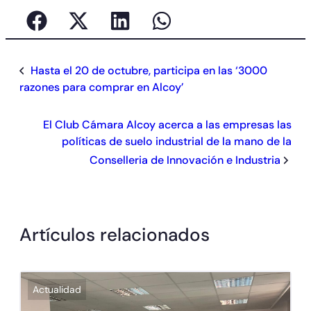
Hasta el 20 de octubre, participa en las ‘3000
razones para comprar en Alcoy’
El Club Cámara Alcoy acerca a las empresas las
políticas de suelo industrial de la mano de la
Conselleria de Innovación e Industria
Artículos relacionados
Actualidad