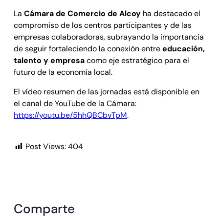
La
Cámara de Comercio de Alcoy
ha destacado el
compromiso de los centros participantes y de las
empresas colaboradoras, subrayando la importancia
de seguir fortaleciendo la conexión entre
educación,
talento y empresa
como eje estratégico para el
futuro de la economía local.
El vídeo resumen de las jornadas está disponible en
el canal de YouTube de la Cámara:
https://youtu.be/5hhQBCbvTpM
.
Post Views:
404
Comparte