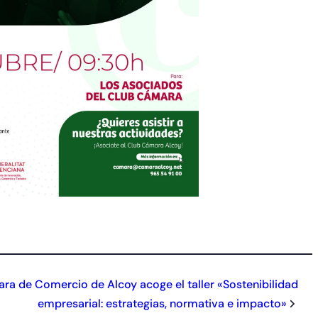
ra de Comercio de Alcoy acoge el taller «Sostenibilidad
empresarial: estrategias, normativa e impacto»