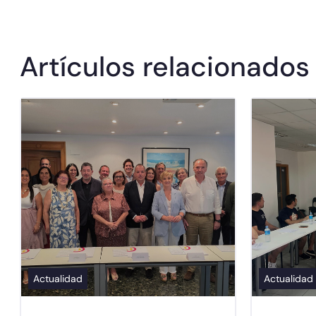
Artículos relacionados
Actualidad
Actualidad