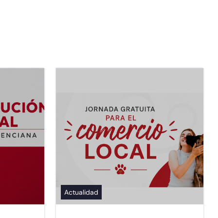
Actualidad