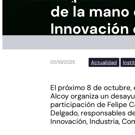
de la mano 
Innovación 
Actualidad
Insti
02/10/2025
El próximo 8 de octubre,
Alcoy organiza un desayu
participación de Felipe C
Delgado, responsables de
Innovación, Industria, Co