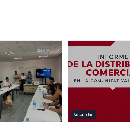
Actualidad