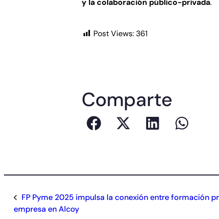
y la colaboración público-privada
.
Post Views:
361
Comparte
FP Pyme 2025 impulsa la conexión entre formación pr
empresa en Alcoy