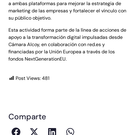
a ambas plataformas para mejorar la estrategia de
marketing de las empresas y fortalecer el vínculo con
su público objetivo.
Esta actividad forma parte de la línea de acciones de
apoyo a la transformación digital impulsadas desde
Cámara Alcoy, en colaboración con red.es y
financiadas por la Unión Europea a través de los
fondos NextGenerationEU.
Post Views:
481
Comparte