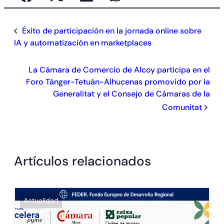
Éxito de participación en la jornada online sobre
IA y automatización en marketplaces
La Cámara de Comercio de Alcoy participa en el
Foro Tánger-Tetuán-Alhucenas promovido por la
Generalitat y el Consejo de Cámaras de la
Comunitat
Artículos relacionados
Actualidad