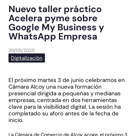
Nuevo taller práctico
Acelera pyme sobre
Google My Business y
WhatsApp Empresa
30/05/2025
Digitalización
El próximo martes 3 de junio celebramos en
Cámara Alcoy una nueva formación
presencial dirigida a pequeñas y medianas
empresas, centrada en dos herramientas
clave para la visibilidad digital. La sesión ha
completado su aforo antes de la fecha de
inicio.
La Cámara de Comercio de Alcoy acoge, el próximo 3