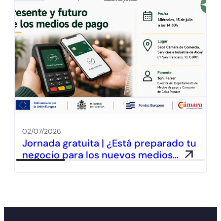
02/07/2026
Jornada gratuita | ¿Está preparado tu
negocio para los nuevos medios…