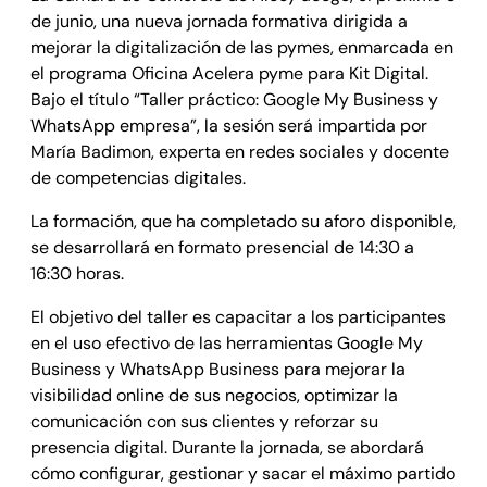
de junio, una nueva jornada formativa dirigida a
mejorar la digitalización de las pymes, enmarcada en
el programa Oficina Acelera pyme para Kit Digital.
Bajo el título “Taller práctico: Google My Business y
WhatsApp empresa”, la sesión será impartida por
María Badimon, experta en redes sociales y docente
de competencias digitales.
La formación, que ha completado su aforo disponible,
se desarrollará en formato presencial de 14:30 a
16:30 horas.
El objetivo del taller es capacitar a los participantes
en el uso efectivo de las herramientas Google My
Business y WhatsApp Business para mejorar la
visibilidad online de sus negocios, optimizar la
comunicación con sus clientes y reforzar su
presencia digital. Durante la jornada, se abordará
cómo configurar, gestionar y sacar el máximo partido