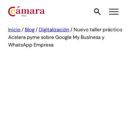
Inicio
/
Blog
/
Digitalización
/
Nuevo taller práctico
Acelera pyme sobre Google My Business y
WhatsApp Empresa