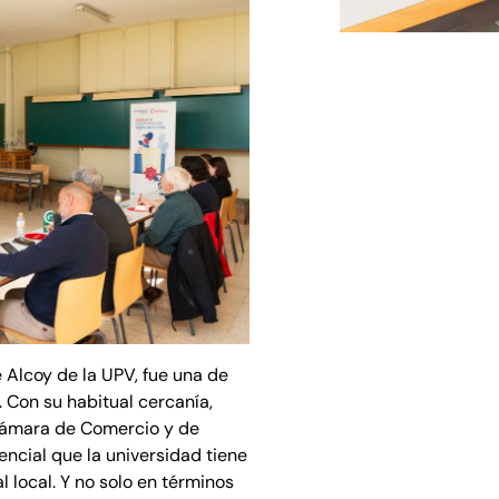
 Alcoy de la UPV, fue una de
 Con su habitual cercanía,
Cámara de Comercio y de
encial que la universidad tiene
 local. Y no solo en términos