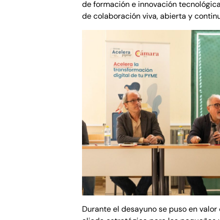
de formación e innovación tecnológic
de colaboración viva, abierta y contin
Durante el desayuno se puso en valor