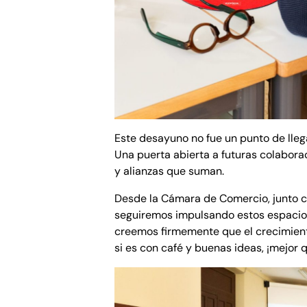
Este desayuno no fue un punto de lleg
Una puerta abierta a futuras colabor
y alianzas que suman.
Desde la Cámara de Comercio, junto c
seguiremos impulsando estos espacio
creemos firmemente que el crecimien
si es con café y buenas ideas, ¡mejor 