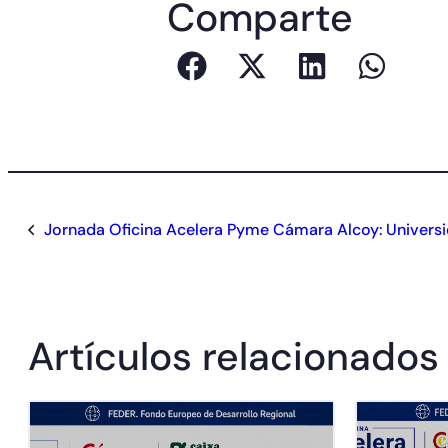
Comparte
Jornada Oficina Acelera Pyme Cámara Alcoy: Univers
Artículos relacionados