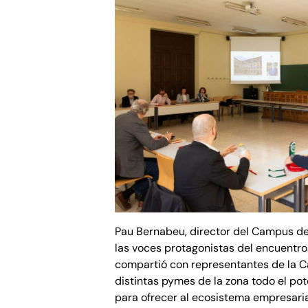
Pau Bernabeu, director del Campus de
las voces protagonistas del encuentro.
compartió con representantes de la 
distintas pymes de la zona todo el pot
para ofrecer al ecosistema empresarial