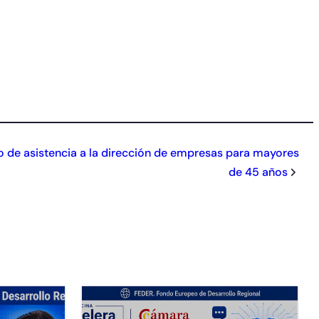
o de asistencia a la dirección de empresas para mayores
de 45 años