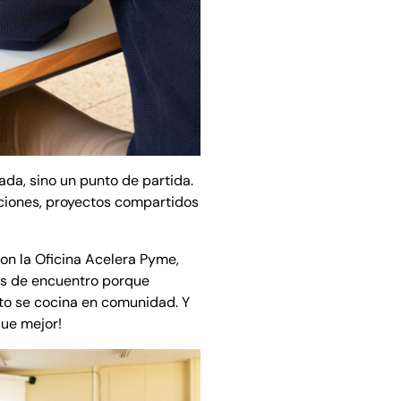
ada, sino un punto de partida.
aciones, proyectos compartidos
on la Oficina Acelera Pyme,
s de encuentro porque
to se cocina en comunidad. Y
que mejor!