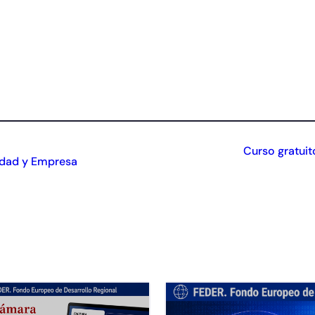
Curso gratuit
idad y Empresa