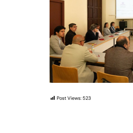
Post Views:
523