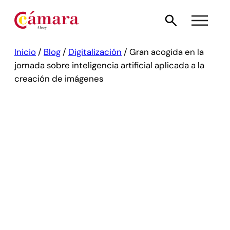
Inicio
/
Blog
/
Digitalización
/
Gran acogida en la
jornada sobre inteligencia artificial aplicada a la
creación de imágenes