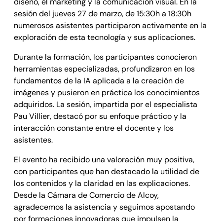
diseño, el marketing y la comunicación visual. En la
sesión del jueves 27 de marzo, de 15:30h a 18:30h
numerosos asistentes participaron activamente en la
exploración de esta tecnología y sus aplicaciones.
Durante la formación, los participantes conocieron
herramientas especializadas, profundizaron en los
fundamentos de la IA aplicada a la creación de
imágenes y pusieron en práctica los conocimientos
adquiridos. La sesión, impartida por el especialista
Pau Villier, destacó por su enfoque práctico y la
interacción constante entre el docente y los
asistentes.
El evento ha recibido una valoración muy positiva,
con participantes que han destacado la utilidad de
los contenidos y la claridad en las explicaciones.
Desde la Cámara de Comercio de Alcoy,
agradecemos la asistencia y seguimos apostando
por formaciones innovadoras que impulsen la