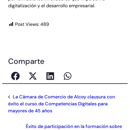
digitalización y el desarrollo empresarial.
Post Views:
489
Comparte
La Cámara de Comercio de Alcoy clausura con
éxito el curso de Competencias Digitales para
mayores de 45 años
Éxito de participación en la formación sobre