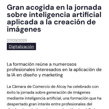
Gran acogida en la jornada
sobre inteligencia artificial
aplicada a la creación de
imágenes
27/03/2025
Digitalización
La formación reúne a numerosos
profesionales interesados en la aplicación de
la IA en diseño y marketing
La Cámara de Comercio de Alcoy ha celebrado con
éxito la jornada sobre generación de imágenes
mediante inteligencia artificial, una formación que ha
despertado gran interés entre profesionales del