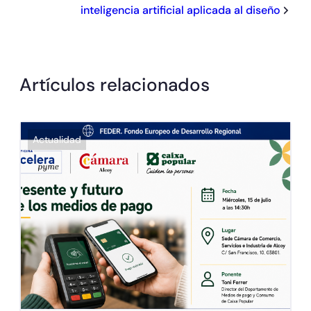
inteligencia artificial aplicada al diseño
Artículos relacionados
Actualidad