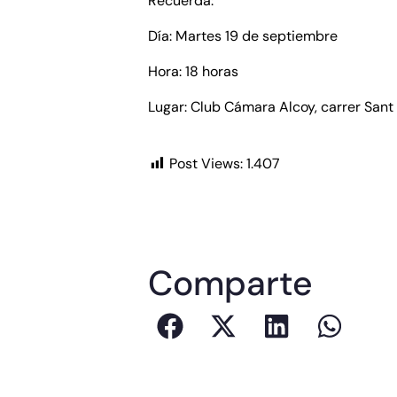
Recuerda:
Día: Martes 19 de septiembre
Hora: 18 horas
Lugar: Club Cámara Alcoy, carrer Sant 
Post Views:
1.407
Comparte