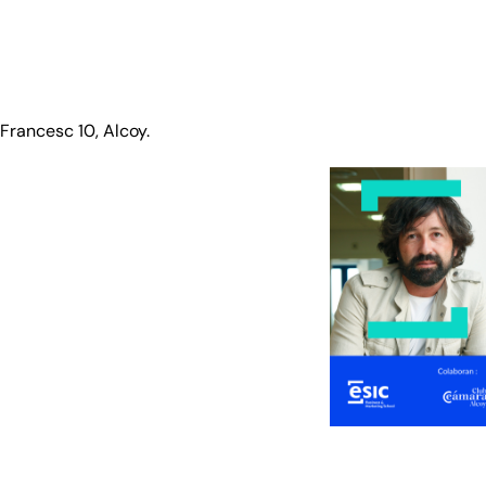
Francesc 10, Alcoy.