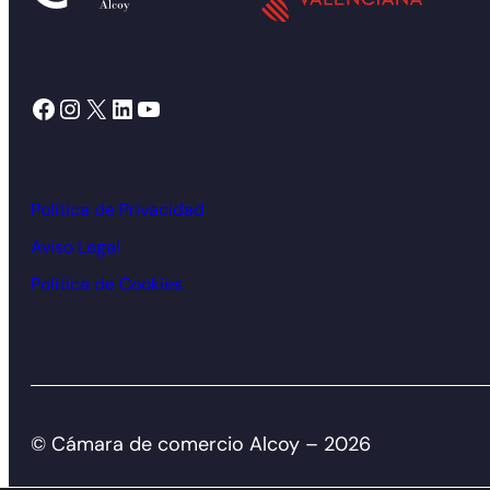
Facebook
Instagram
X
LinkedIn
YouTube
Política de Privacidad
Aviso Legal
Política de Cookies
© Cámara de comercio Alcoy – 2026