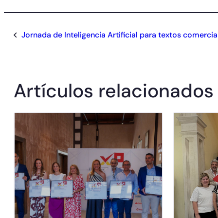
Jornada de Inteligencia Artificial para textos comercia
Artículos relacionados