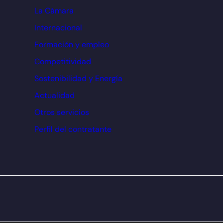
La Cámara
Internacional
Formación y empleo
Competitividad
Sostenibilidad y Energía
Actualidad
Otros servicios
Perfil del contratante