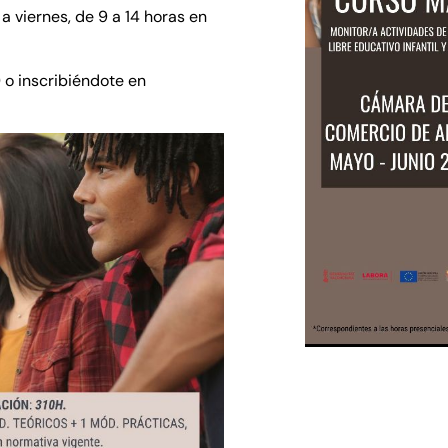
 a viernes, de 9 a 14 horas en
 o inscribiéndote en