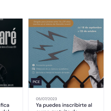
PICE
05/07/2023
fica
Ya puedes inscribirte al