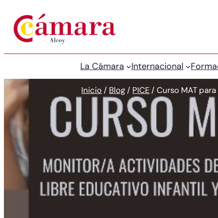
La Cámara
Internacional
Forma
Inicio
/
Blog
/
PICE
/
Curso MAT para