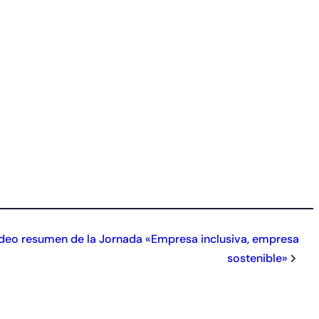
deo resumen de la Jornada «Empresa inclusiva, empresa
sostenible»