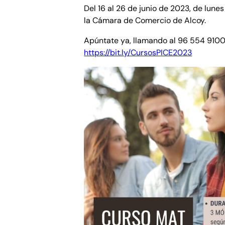
Del 16 al 26 de junio de 2023, de lunes
la Cámara de Comercio de Alcoy.
Apúntate ya, llamando al 96 554 9100
https://bit.ly/CursosPICE2023