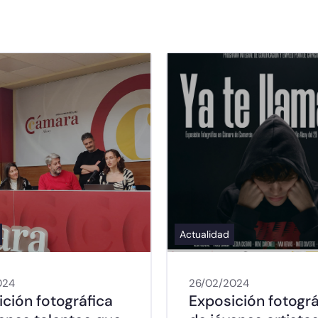
Actualidad
024
26/02/2024
ción fotográfica
Exposición fotográ