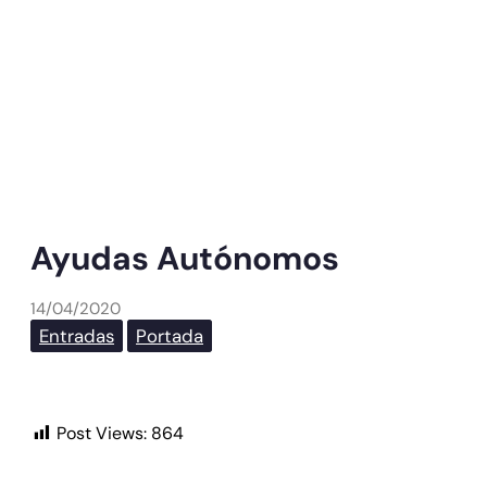
Ayudas Autónomos
14/04/2020
Entradas
Portada
Post Views:
864