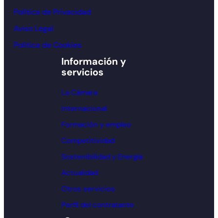
Política de Privacidad
Aviso Legal
Política de Cookies
Información y
servicios
La Cámara
Internacional
Formación y empleo
Competitividad
Sostenibilidad y Energía
Actualidad
Otros servicios
Perfil del contratante