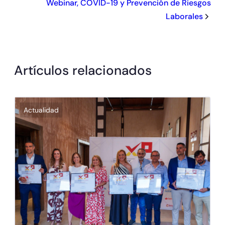
Webinar, COVID-19 y Prevención de Riesgos
Laborales
Artículos relacionados
Actualidad