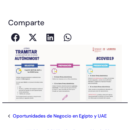
Comparte
Oportunidades de Negocio en Egipto y UAE