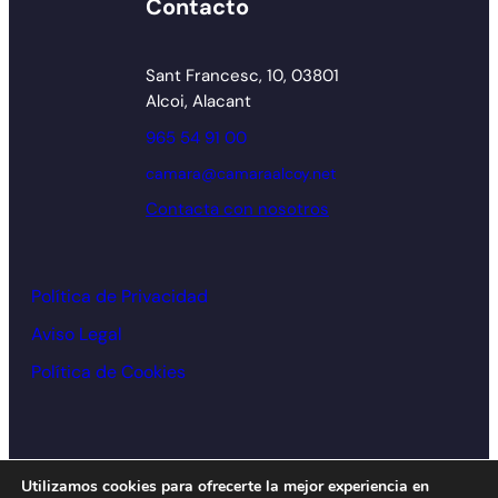
Contacto
Sant Francesc, 10, 03801
Alcoi, Alacant
965 54 91 00
camara@camaraalcoy.net
Contacta con nosotros
Política de Privacidad
Aviso Legal
Política de Cookies
© Cámara de comercio Alcoy – 2026
Utilizamos cookies para ofrecerte la mejor experiencia en