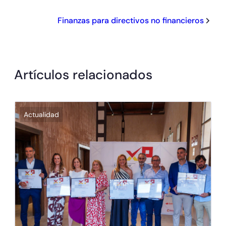
Finanzas para directivos no financieros
Artículos relacionados
Actualidad