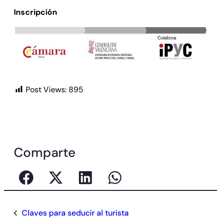
Inscripción
Post Views:
895
Comparte
Claves para seducir al turista