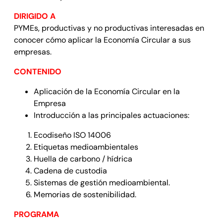
DIRIGIDO A
PYMEs, productivas y no productivas interesadas en
conocer cómo aplicar la Economía Circular a sus
empresas.
CONTENIDO
Aplicación de la Economía Circular en la
Empresa
Introducción a las principales actuaciones:
Ecodiseño ISO 14006
Etiquetas medioambientales
Huella de carbono / hídrica
Cadena de custodia
Sistemas de gestión medioambiental.
Memorias de sostenibilidad.
PROGRAMA