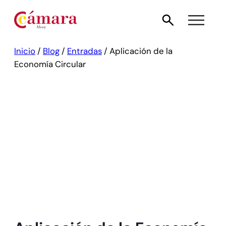
Inicio
/
Blog
/
Entradas
/
Aplicación de la
Economía Circular