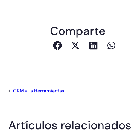
Comparte
CRM «La Herramienta»
Artículos relacionados