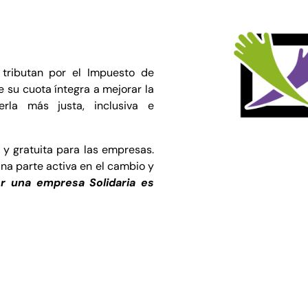
 tributan por el Impuesto de
 su cuota íntegra a mejorar la
erla más justa, inclusiva e
 y gratuita para las empresas.
una parte activa en el cambio y
r una empresa Solidaria es