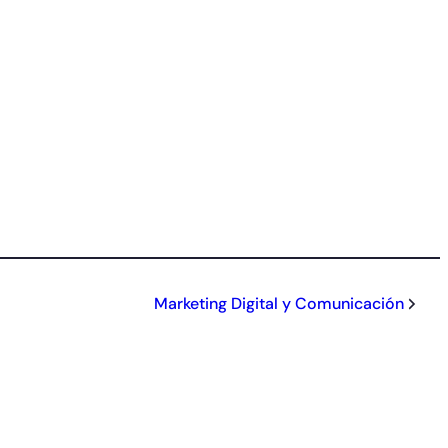
Marketing Digital y Comunicación