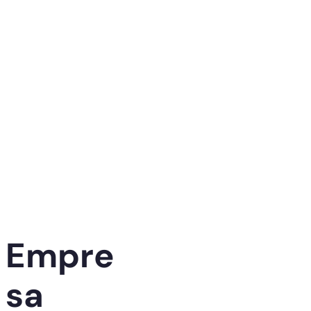
Empre
sa