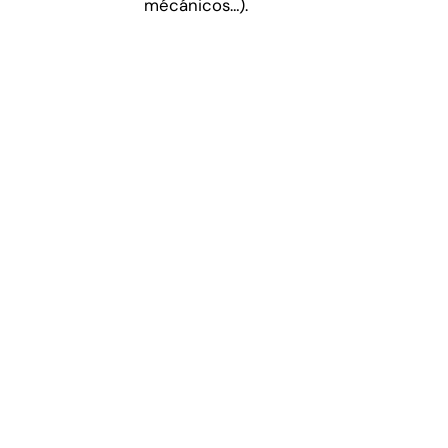
mécánicos…).