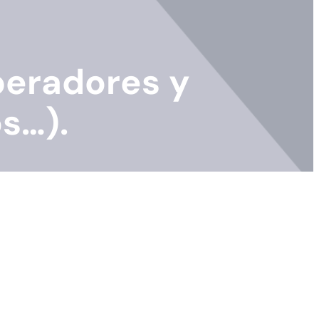
operadores y
s…).