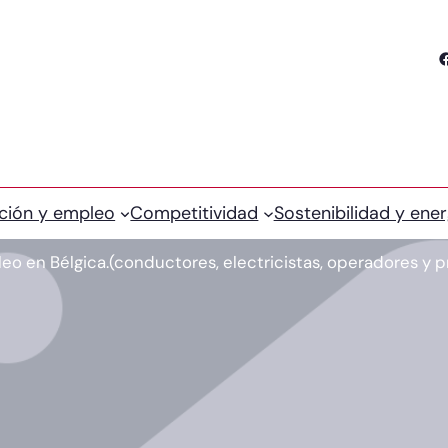
Facebook
ción y empleo
Competitividad
Sostenibilidad y ener
eo en Bélgica.(conductores, electricistas, operadores y