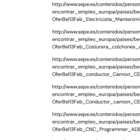
http://www.sepe.es/contenidos/
perso
encontrar_empleo_europa/
paises/be
OferBel13Feb_Electricista_
Mantenim
http://www.sepe.es/contenidos/
perso
encontrar_empleo_europa/
paises/be
OferBel13Feb_Costurera_
colchones_
http://www.sepe.es/contenidos/
perso
encontrar_empleo_europa/
paises/be
OferBel13Feb_conductor_Camion_
CE
http://www.sepe.es/contenidos/
perso
encontrar_empleo_europa/
paises/be
OferBel13Feb_Conductor_camion_
CE
http://www.sepe.es/contenidos/
perso
encontrar_empleo_europa/
paises/be
OferBel13Feb_CNC_Programmer_
AD