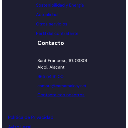
Sostenibilidad y Energía
Actualidad
Otros servicios
Perfil del contratante
Contacto
Sant Francesc, 10, 03801
Alcoi, Alacant
965 54 91 00
camara@camaraalcoy.net
Contacta con nosotros
Política de Privacidad
Aviso Legal