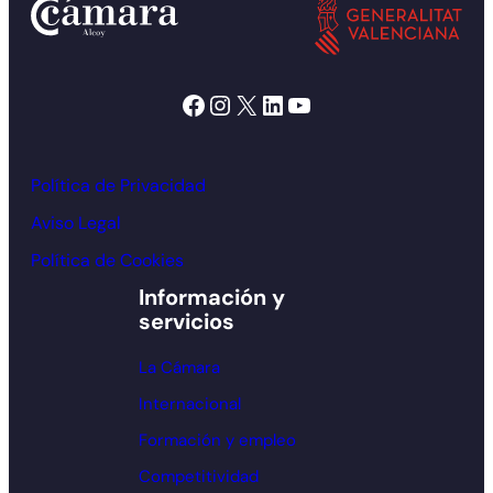
Facebook
Instagram
X
LinkedIn
YouTube
Política de Privacidad
Aviso Legal
Política de Cookies
Información y
servicios
La Cámara
Internacional
Formación y empleo
Competitividad