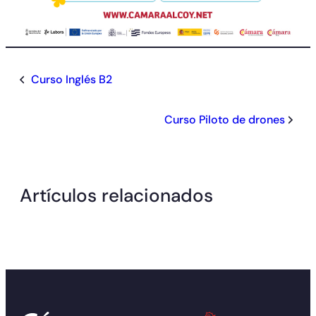
Curso Inglés B2
Curso Piloto de drones
Artículos relacionados