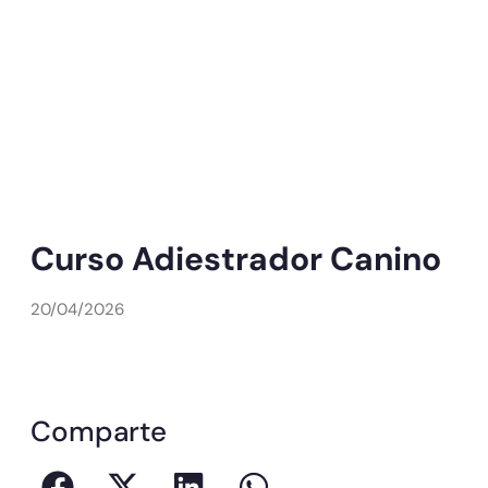
Curso Adiestrador Canino
20/04/2026
Comparte