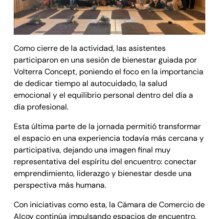
Como cierre de la actividad, las asistentes
participaron en una sesión de bienestar guiada por
Volterra Concept, poniendo el foco en la importancia
de dedicar tiempo al autocuidado, la salud
emocional y el equilibrio personal dentro del día a
día profesional.
Esta última parte de la jornada permitió transformar
el espacio en una experiencia todavía más cercana y
participativa, dejando una imagen final muy
representativa del espíritu del encuentro: conectar
emprendimiento, liderazgo y bienestar desde una
perspectiva más humana.
Con iniciativas como esta, la Cámara de Comercio de
Alcoy continúa impulsando espacios de encuentro,