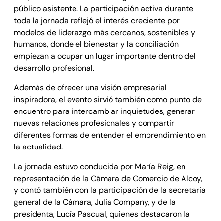
público asistente. La participación activa durante
toda la jornada reflejó el interés creciente por
modelos de liderazgo más cercanos, sostenibles y
humanos, donde el bienestar y la conciliación
empiezan a ocupar un lugar importante dentro del
desarrollo profesional.
Además de ofrecer una visión empresarial
inspiradora, el evento sirvió también como punto de
encuentro para intercambiar inquietudes, generar
nuevas relaciones profesionales y compartir
diferentes formas de entender el emprendimiento en
la actualidad.
La jornada estuvo conducida por María Reig, en
representación de la Cámara de Comercio de Alcoy,
y contó también con la participación de la secretaria
general de la Cámara, Julia Company, y de la
presidenta, Lucía Pascual, quienes destacaron la