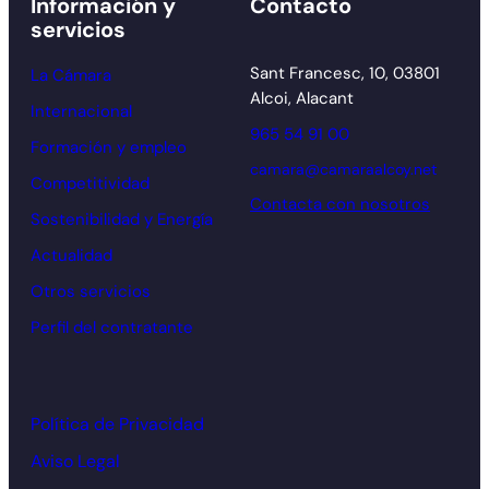
Información y
Contacto
servicios
Sant Francesc, 10, 03801
La Cámara
Alcoi, Alacant
Internacional
965 54 91 00
Formación y empleo
camara@camaraalcoy.net
Competitividad
Contacta con nosotros
Sostenibilidad y Energía
Actualidad
Otros servicios
Perfil del contratante
Política de Privacidad
Aviso Legal