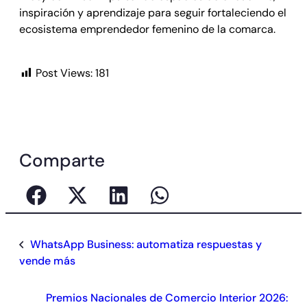
inspiración y aprendizaje para seguir fortaleciendo el
ecosistema emprendedor femenino de la comarca.
Post Views:
181
Comparte
WhatsApp Business: automatiza respuestas y
vende más
Premios Nacionales de Comercio Interior 2026: