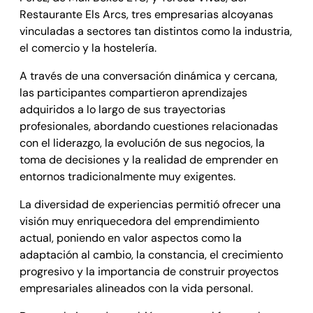
Restaurante Els Arcs, tres empresarias alcoyanas
vinculadas a sectores tan distintos como la industria,
el comercio y la hostelería.
A través de una conversación dinámica y cercana,
las participantes compartieron aprendizajes
adquiridos a lo largo de sus trayectorias
profesionales, abordando cuestiones relacionadas
con el liderazgo, la evolución de sus negocios, la
toma de decisiones y la realidad de emprender en
entornos tradicionalmente muy exigentes.
La diversidad de experiencias permitió ofrecer una
visión muy enriquecedora del emprendimiento
actual, poniendo en valor aspectos como la
adaptación al cambio, la constancia, el crecimiento
progresivo y la importancia de construir proyectos
empresariales alineados con la vida personal.