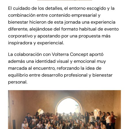
El cuidado de los detalles, el entorno escogido y la
combinación entre contenido empresarial y
bienestar hicieron de esta jornada una experiencia
diferente, alejándose del formato habitual de evento
corporativo y apostando por una propuesta más
inspiradora y experiencial.
La colaboración con Volterra Concept aportó
además una identidad visual y emocional muy
marcada al encuentro, reforzando la idea de
equilibrio entre desarrollo profesional y bienestar
personal.