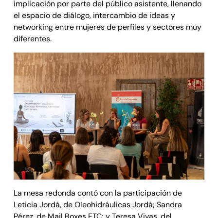
implicación por parte del público asistente, llenando
el espacio de diálogo, intercambio de ideas y
networking entre mujeres de perfiles y sectores muy
diferentes.
La mesa redonda contó con la participación de
Leticia Jordá, de Oleohidráulicas Jordá; Sandra
Pérez, de Mail Boxes ETC; y Teresa Vivas, del