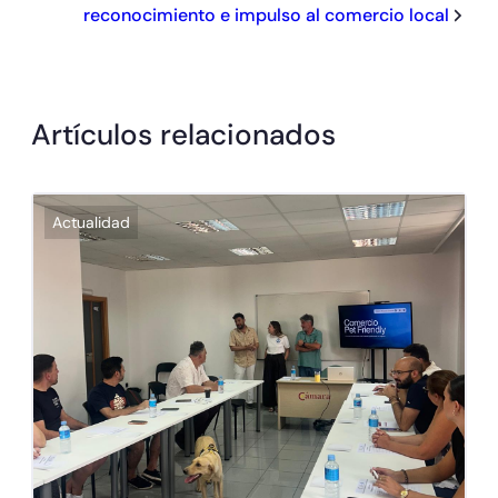
reconocimiento e impulso al comercio local
Artículos relacionados
Actualidad