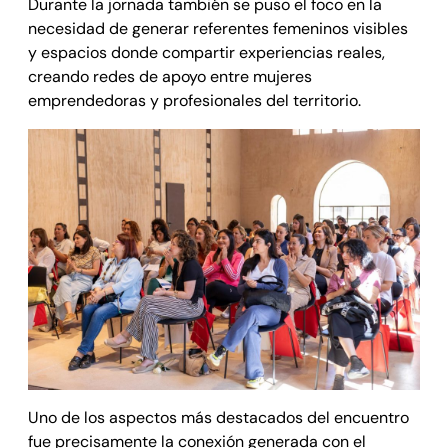
Durante la jornada también se puso el foco en la
necesidad de generar referentes femeninos visibles
y espacios donde compartir experiencias reales,
creando redes de apoyo entre mujeres
emprendedoras y profesionales del territorio.
Uno de los aspectos más destacados del encuentro
fue precisamente la conexión generada con el