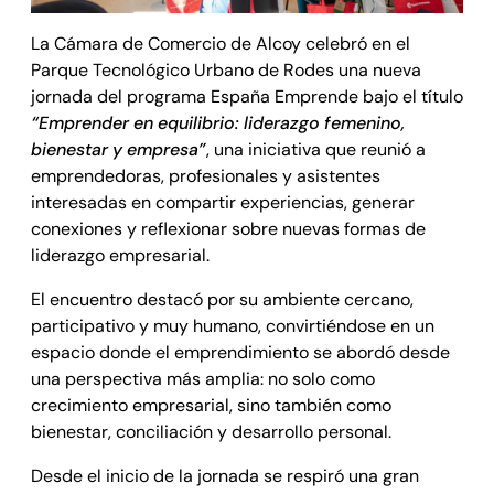
La Cámara de Comercio de Alcoy celebró en el
Parque Tecnológico Urbano de Rodes una nueva
jornada del programa España Emprende bajo el título
“Emprender en equilibrio: liderazgo femenino,
bienestar y empresa”
, una iniciativa que reunió a
emprendedoras, profesionales y asistentes
interesadas en compartir experiencias, generar
conexiones y reflexionar sobre nuevas formas de
liderazgo empresarial.
El encuentro destacó por su ambiente cercano,
participativo y muy humano, convirtiéndose en un
espacio donde el emprendimiento se abordó desde
una perspectiva más amplia: no solo como
crecimiento empresarial, sino también como
bienestar, conciliación y desarrollo personal.
Desde el inicio de la jornada se respiró una gran