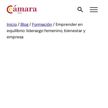
Inicio
/
Blog
/
Formación
/
Emprender en
equilibrio: liderazgo femenino, bienestar y
empresa