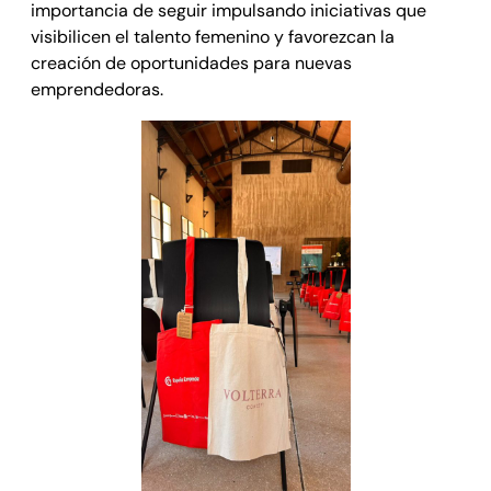
importancia de seguir impulsando iniciativas que
visibilicen el talento femenino y favorezcan la
creación de oportunidades para nuevas
emprendedoras.