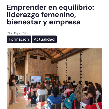
Emprender en equilibrio:
liderazgo femenino,
bienestar y empresa
26/05/2026
Formación
Actualidad