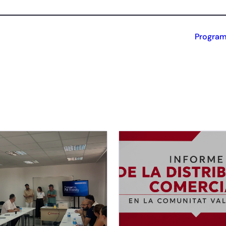
Program