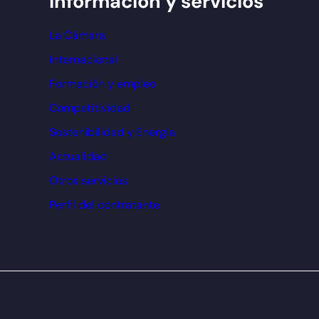
Información y servicios
La Cámara
Internacional
Formación y empleo
Competitividad
Sostenibilidad y Energía
Actualidad
Otros servicios
Perfil del contratante