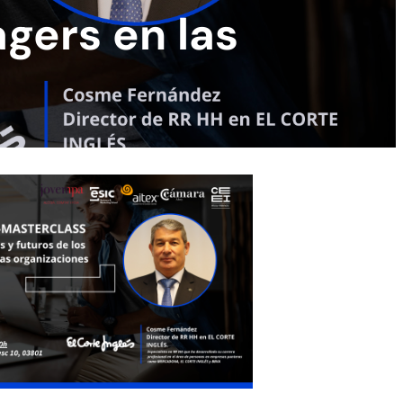
gers en las