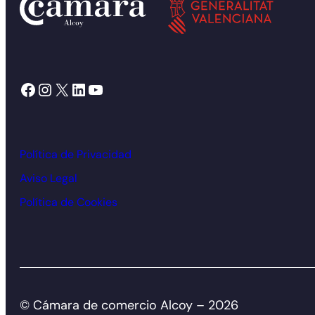
Facebook
Instagram
X
LinkedIn
YouTube
Política de Privacidad
Aviso Legal
Política de Cookies
© Cámara de comercio Alcoy – 2026