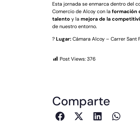
Esta jornada se enmarca dentro del 
Comercio de Alcoy con la
formación 
talento
y la
mejora de la competitivi
de nuestro entorno.
?
Lugar:
Cámara Alcoy – Carrer Sant F
Post Views:
376
Comparte