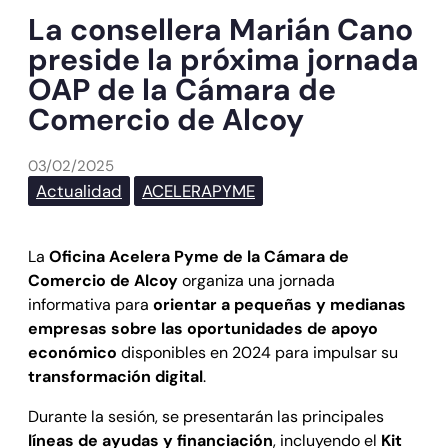
La consellera Marián Cano
preside la próxima jornada
OAP de la Cámara de
Comercio de Alcoy
03/02/2025
Actualidad
ACELERAPYME
La
Oficina Acelera Pyme de la Cámara de
Comercio de Alcoy
organiza una jornada
informativa para
orientar a pequeñas y medianas
empresas sobre las oportunidades de apoyo
económico
disponibles en 2024 para impulsar su
transformación digital
.
Durante la sesión, se presentarán las principales
líneas de ayudas y financiación
, incluyendo el
Kit