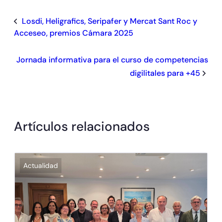
Losdi, Heligrafics, Seripafer y Mercat Sant Roc y
Acceseo, premios Cámara 2025
Jornada informativa para el curso de competencias
digilitales para +45
Artículos relacionados
Actualidad