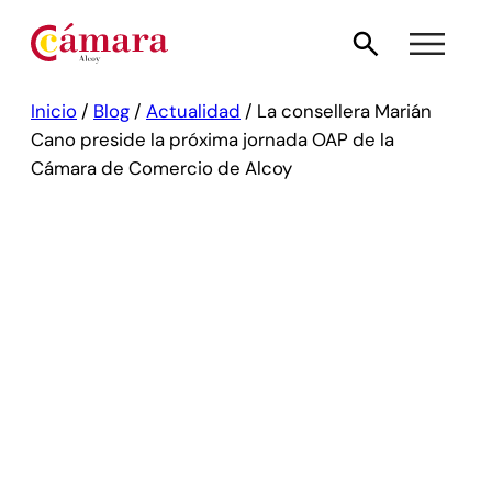
Inicio
/
Blog
/
Actualidad
/
La consellera Marián
Cano preside la próxima jornada OAP de la
Cámara de Comercio de Alcoy