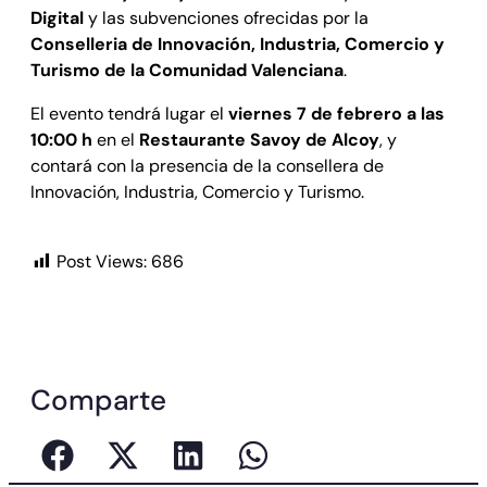
Digital
y las subvenciones ofrecidas por la
Conselleria de Innovación, Industria, Comercio y
Turismo de la Comunidad Valenciana
.
El evento tendrá lugar el
viernes 7 de febrero a las
10:00 h
en el
Restaurante Savoy de Alcoy
, y
contará con la presencia de la consellera de
Innovación, Industria, Comercio y Turismo.
Post Views:
686
Comparte