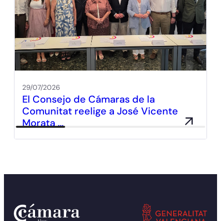
29/07/2026
El Consejo de Cámaras de la
Comunitat reelige a José Vicente
Morata …