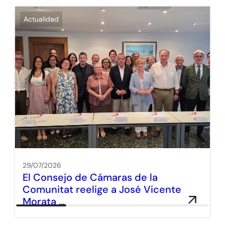
Actualidad
29/07/2026
El Consejo de Cámaras de la
Comunitat reelige a José Vicente
Morata …