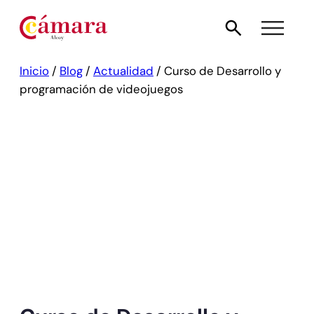
Inicio
/
Blog
/
Actualidad
/
Curso de Desarrollo y
programación de videojuegos