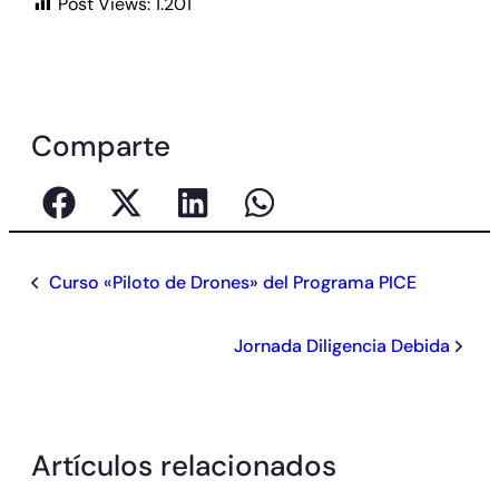
Post Views:
1.201
Comparte
Curso «Piloto de Drones» del Programa PICE
Jornada Diligencia Debida
Artículos relacionados