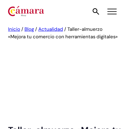
Inicio
/
Blog
/
Actualidad
/
Taller-almuerzo
«Mejora tu comercio con herramientas digitales»