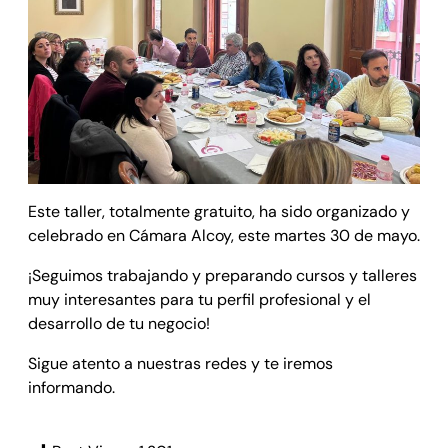
Este taller, totalmente gratuito, ha sido organizado y
celebrado en Cámara Alcoy, este martes 30 de mayo.
¡Seguimos trabajando y preparando cursos y talleres
muy interesantes para tu perfil profesional y el
desarrollo de tu negocio!
Sigue atento a nuestras redes y te iremos
informando.