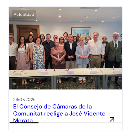
Actualidad
29/07/2026
El Consejo de Cámaras de la
Comunitat reelige a José Vicente
Morata …