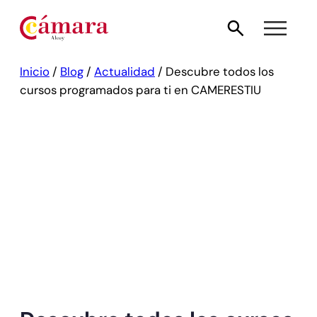
Inicio
/
Blog
/
Actualidad
/
Descubre todos los
cursos programados para ti en CAMERESTIU