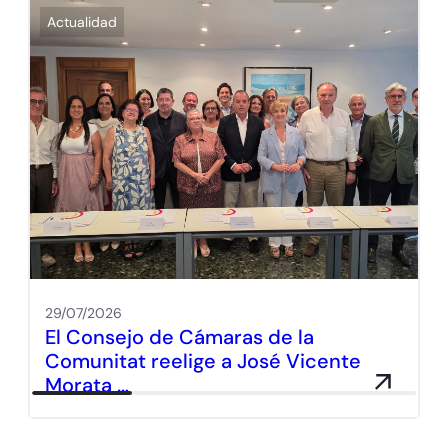
Actualidad
29/07/2026
El Consejo de Cámaras de la
Comunitat reelige a José Vicente
Morata …