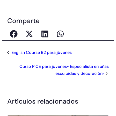
Comparte
English Course B2 para jóvenes
Curso PICE para jóvenes» Especialista en uñas
esculpidas y decoración»
Artículos relacionados