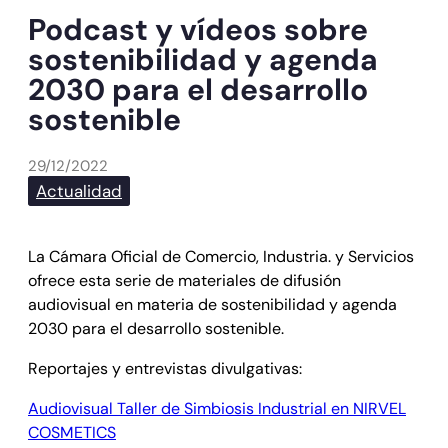
Podcast y vídeos sobre
sostenibilidad y agenda
2030 para el desarrollo
sostenible
29/12/2022
Actualidad
La Cámara Oficial de Comercio, Industria. y Servicios
ofrece esta serie de materiales de difusión
audiovisual en materia de sostenibilidad y agenda
2030 para el desarrollo sostenible.
Reportajes y entrevistas divulgativas:
Audiovisual Taller de Simbiosis Industrial en NIRVEL
COSMETICS