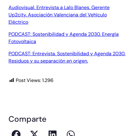
Audiovisual. Entrevista a Lalo Blanes. Gerente
Up2city. Asociación Valenciana del Vehículo
Eléctrico
PODCAST: Sostenibilidad y Agenda 2030. Energía
Fotovoltaica
PODCAST: Entrevista. Sostenibilidad y Agenda 2030.
Residuos y su separación en origen.
Post Views:
1.296
Comparte