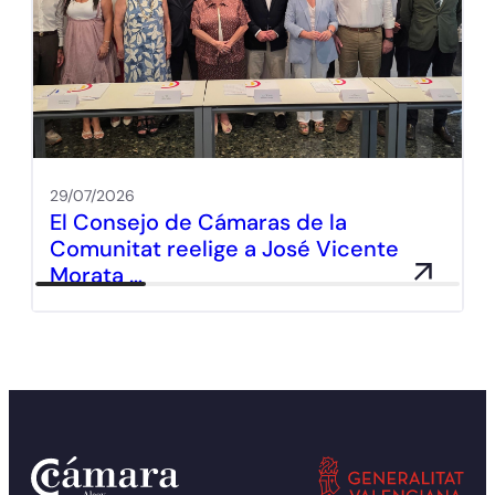
29/07/2026
El Consejo de Cámaras de la
Comunitat reelige a José Vicente
Morata …