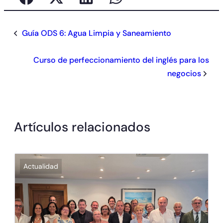
Guía ODS 6: Agua Limpia y Saneamiento
Curso de perfeccionamiento del inglés para los
negocios
Artículos relacionados
Actualidad