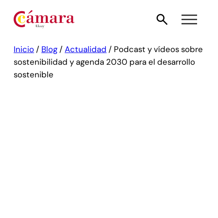
Inicio
/
Blog
/
Actualidad
/
Podcast y vídeos sobre
sostenibilidad y agenda 2030 para el desarrollo
sostenible