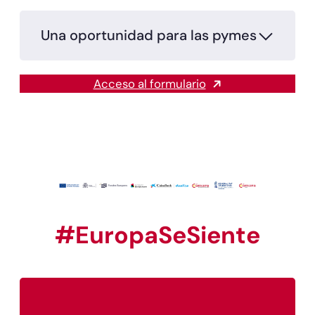
Una oportunidad para las pymes
Acceso al formulario
#EuropaSeSiente