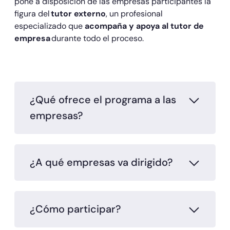
pone a disposición de las empresas participantes la
figura del
tutor externo
, un profesional
especializado que
acompaña y apoya al tutor de
empresa
durante todo el proceso.
¿Qué ofrece el programa a las
empresas?
¿A qué empresas va dirigido?
¿Cómo participar?