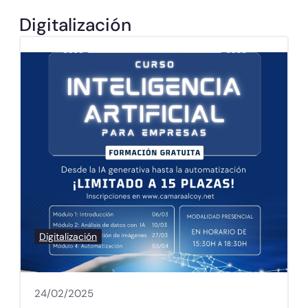
Digitalización
Digitalización
24/02/2025