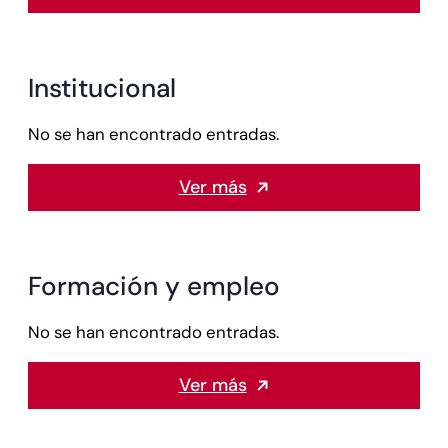
Institucional
No se han encontrado entradas.
Ver más
Formación y empleo
No se han encontrado entradas.
Ver más