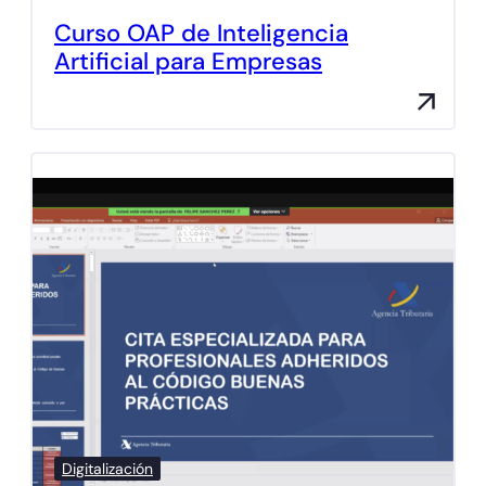
Curso OAP de Inteligencia
Artificial para Empresas
Digitalización