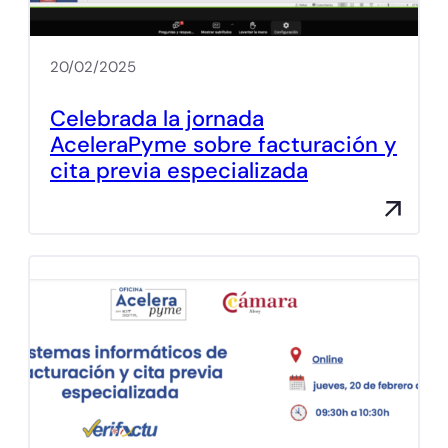
20/02/2025
Celebrada la jornada
AceleraPyme sobre facturación y
cita previa especializada