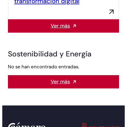
transformación digital
Ver más
Sostenibilidad y Energía
No se han encontrado entradas.
Ver más