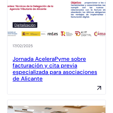
Digitalización
17/02/2025
Jornada AceleraPyme sobre
facturación y cita previa
especializada para asociaciones
de Alicante