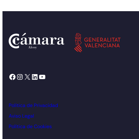
Facebook
Instagram
X
LinkedIn
YouTube
Política de Privacidad
Aviso Legal
Política de Cookies