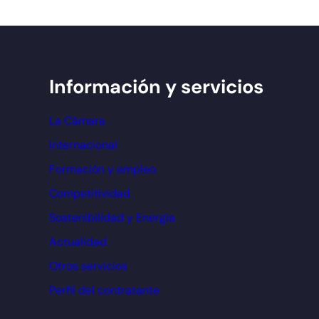
Información y servicios
La Cámara
Internacional
Formación y empleo
Competitividad
Sostenibilidad y Energía
Actualidad
Otros servicios
Perfil del contratante