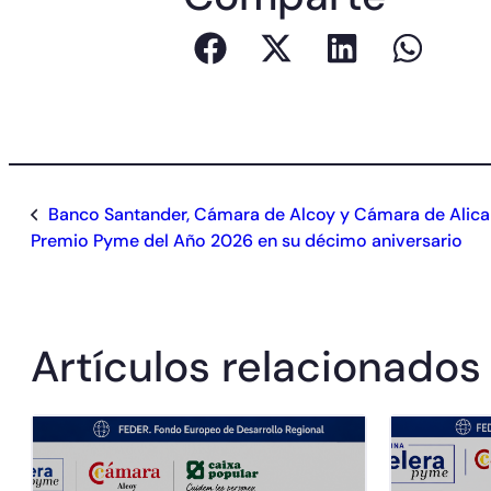
Banco Santander, Cámara de Alcoy y Cámara de Alica
Premio Pyme del Año 2026 en su décimo aniversario
Artículos relacionados