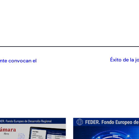
Éxito de la 
nte convocan el