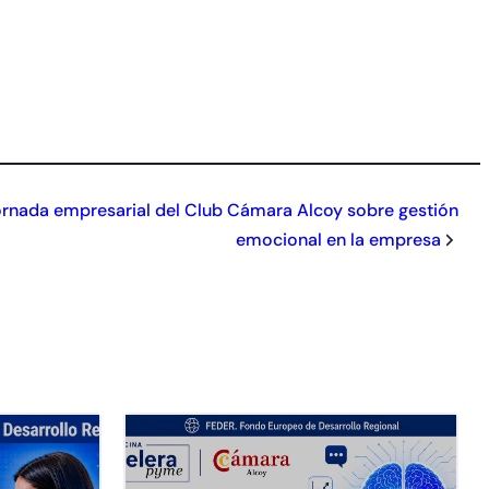
jornada empresarial del Club Cámara Alcoy sobre gestión
emocional en la empresa