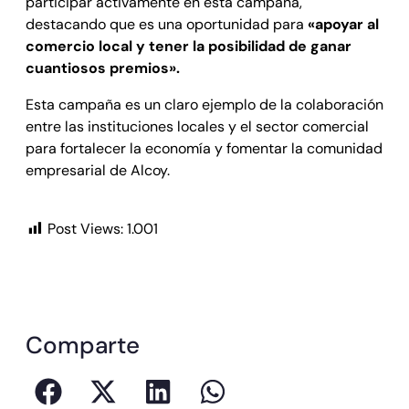
participar activamente en esta campaña,
destacando que es una oportunidad para
«apoyar al
comercio local y tener la posibilidad de ganar
cuantiosos premios».
Esta campaña es un claro ejemplo de la colaboración
entre las instituciones locales y el sector comercial
para fortalecer la economía y fomentar la comunidad
empresarial de Alcoy.
Post Views:
1.001
Comparte