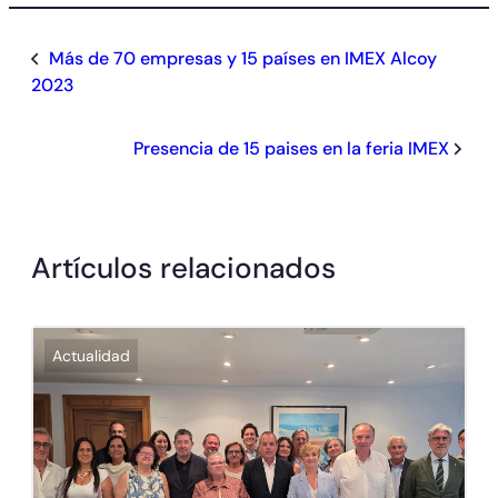
Más de 70 empresas y 15 países en IMEX Alcoy
2023
Presencia de 15 paises en la feria IMEX
Artículos relacionados
Actualidad