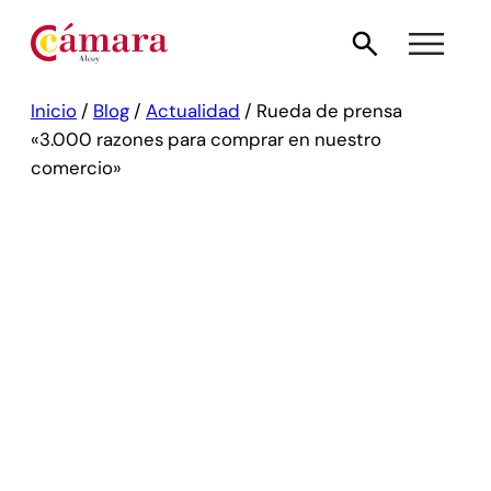
Inicio
/
Blog
/
Actualidad
/
Rueda de prensa
«3.000 razones para comprar en nuestro
comercio»