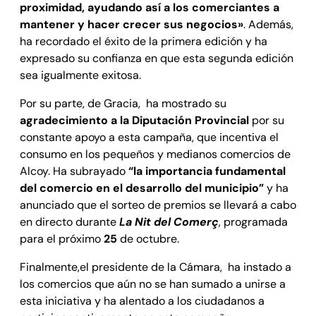
proximidad, ayudando así a los comerciantes a
mantener y hacer crecer sus negocios»
. Además,
ha recordado el éxito de la primera edición y ha
expresado su confianza en que esta segunda edición
sea igualmente exitosa.
Por su parte, de Gracia, ha mostrado su
agradecimiento a la Diputación Provincial
por su
constante apoyo a esta campaña, que incentiva el
consumo en los pequeños y medianos comercios de
Alcoy. Ha subrayado
“la importancia fundamental
del comercio en el desarrollo del municipio”
y ha
anunciado que el sorteo de premios se llevará a cabo
en directo durante
La Nit del Comerç
, programada
para el próximo
25
de octubre.
Finalmente,el presidente de la Cámara, ha instado a
los comercios que aún no se han sumado a unirse a
esta iniciativa y ha alentado a los ciudadanos a