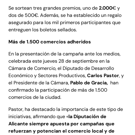
Se sortean tres grandes premios, uno de
2.000
€ y
dos de 500€. Además, se ha establecido un regalo
asegurado para los mil primeros participantes que
entreguen los boletos sellados.
Más de 1.500 comercios adheridos
En la presentación de la campaña ante los medios,
celebrada este jueves 28 de septiembre en la
Cámara de Comercio, el Diputado de Desarrollo
Económico y Sectores Productivos,
Carlos Pastor
, y
el Presidente de la Cámara,
Pablo de Gracia,
han
confirmado la participación de más de 1.500
comercios de la ciudad.
Pastor, ha destacado la importancia de este tipo de
iniciativas, afirmando que «
la Diputación de
Alicante siempre apuesta por campañas que
refuerzan y potencian el comercio local y de