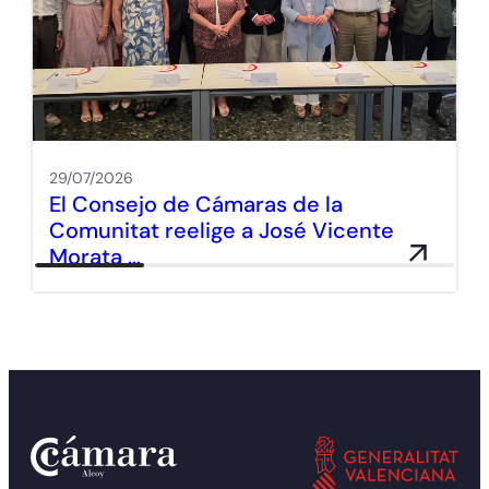
29/07/2026
El Consejo de Cámaras de la
Comunitat reelige a José Vicente
Morata …