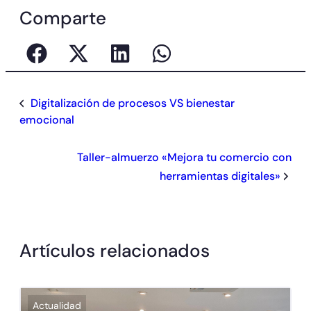
Comparte
Digitalización de procesos VS bienestar
emocional
Taller-almuerzo «Mejora tu comercio con
herramientas digitales»
Artículos relacionados
Actualidad