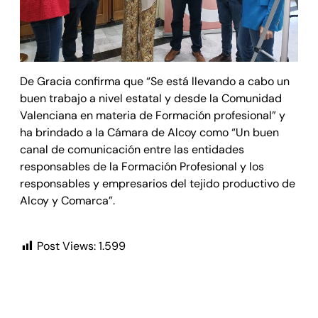
De Gracia confirma que “Se está llevando a cabo un
buen trabajo a nivel estatal y desde la Comunidad
Valenciana en materia de Formación profesional” y
ha brindado a la Cámara de Alcoy como “Un buen
canal de comunicación entre las entidades
responsables de la Formación Profesional y los
responsables y empresarios del tejido productivo de
Alcoy y Comarca”.
Post Views:
1.599