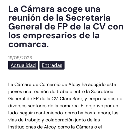
La Cámara acoge una
reunión de la Secretaria
General de FP de la CV con
los empresarios de la
comarca.
19/05/2023
Actualidad
Entradas
La Cámara de Comercio de Alcoy ha acogido este
jueves una reunión de trabajo entre la Secretaria
General de FP de la CV, Clara Sanz, y empresarios de
diversos sectores de la comarca. El objetivo por un
lado, seguir manteniendo, como ha hasta ahora, las
vías de trabajo y colaboración junto de las
instituciones de Alcoy, como la Cámara o el