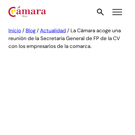
Inicio
/
Blog
/
Actualidad
/
La Cámara acoge una
reunión de la Secretaria General de FP de la CV
con los empresarios de la comarca.