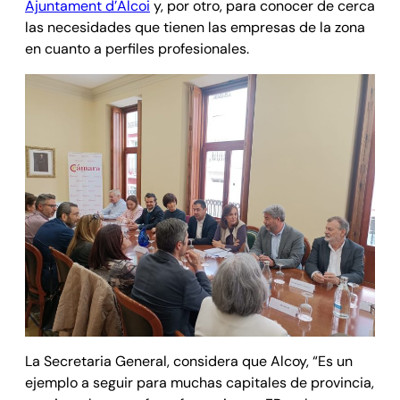
Ajuntament d’Alcoi
y, por otro, para conocer de cerca
las necesidades que tienen las empresas de la zona
en cuanto a perfiles profesionales.
La Secretaria General, considera que Alcoy, “Es un
ejemplo a seguir para muchas capitales de provincia,