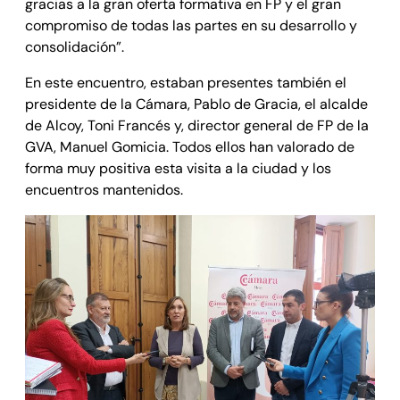
gracias a la gran oferta formativa en FP y el gran
compromiso de todas las partes en su desarrollo y
consolidación”.
En este encuentro, estaban presentes también el
presidente de la Cámara, Pablo de Gracia, el alcalde
de Alcoy, Toni Francés y, director general de FP de la
GVA, Manuel Gomicia. Todos ellos han valorado de
forma muy positiva esta visita a la ciudad y los
encuentros mantenidos.