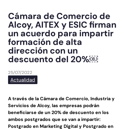
Cámara de Comercio de
Alcoy, AITEX y ESIC firman
un acuerdo para impartir
formación de alta
dirección con un
descuento del 20%￼
25/07/2022
Actualidad
A través de la Cámara de Comercio, Industria y
Servicios de Alcoy, las empresas podrán
beneficiarse de un 20% de descuento en los
ambos postgrados que se van a impartir:
Postgrado en Marketing Digital y Postgrado en