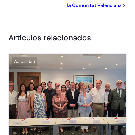
la Comunitat Valenciana
Artículos relacionados
Actualidad