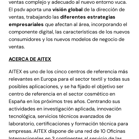
ventas complejo y adecuado al nuevo entorno vuca.
El psdv aporta una
visión global
de la dirección de
ventas, trabajando las
diferentes estrategias
empresariales
que afectan al área, incorporando el
componente digital, las características de los nuevos
consumidores y los nuevos modelos de negocio de
ventas.
ACERCA DE AITEX
AITEX es uno de los cinco centros de referencia más
relevantes en Europa para el sector textil y todas sus
posibles aplicaciones, y se ha fijado el objetivo ser
centro de referencia en el sector cosmético en
España en los próximos tres años. Centrando sus
actividades en investigación aplicada, innovación
tecnológica, servicios técnicos avanzados de
laboratorio, certificaciones y formación técnica para
empresas. AITEX dispone de una red de 10 Oficinas
Internacionales en 3 continentes al servicio de las