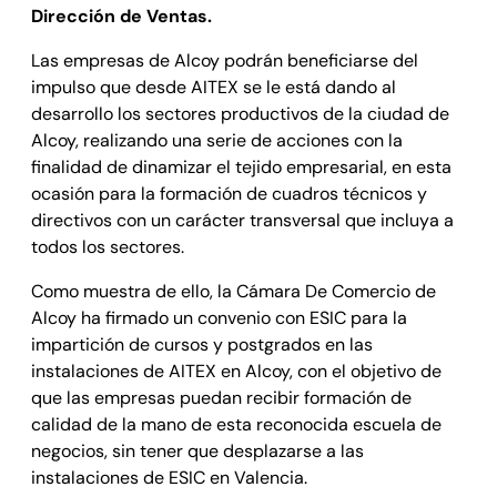
Dirección de Ventas.
Las empresas de Alcoy podrán beneficiarse del
impulso que desde AITEX se le está dando al
desarrollo los sectores productivos de la ciudad de
Alcoy, realizando una serie de acciones con la
finalidad de dinamizar el tejido empresarial, en esta
ocasión para la formación de cuadros técnicos y
directivos con un carácter transversal que incluya a
todos los sectores.
Como muestra de ello, la Cámara De Comercio de
Alcoy ha firmado un convenio con ESIC para la
impartición de cursos y postgrados en las
instalaciones de AITEX en Alcoy, con el objetivo de
que las empresas puedan recibir formación de
calidad de la mano de esta reconocida escuela de
negocios, sin tener que desplazarse a las
instalaciones de ESIC en Valencia.