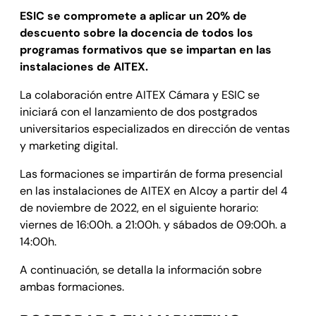
ESIC se compromete a aplicar un 20% de
descuento sobre la docencia de todos los
programas formativos que se impartan en las
instalaciones de AITEX.
La colaboración entre AITEX Cámara y ESIC se
iniciará con el lanzamiento de dos postgrados
universitarios especializados en dirección de ventas
y marketing digital.
Las formaciones se impartirán de forma presencial
en las instalaciones de AITEX en Alcoy a partir del 4
de noviembre de 2022, en el siguiente horario:
viernes de 16:00h. a 21:00h. y sábados de 09:00h. a
14:00h.
A continuación, se detalla la información sobre
ambas formaciones.