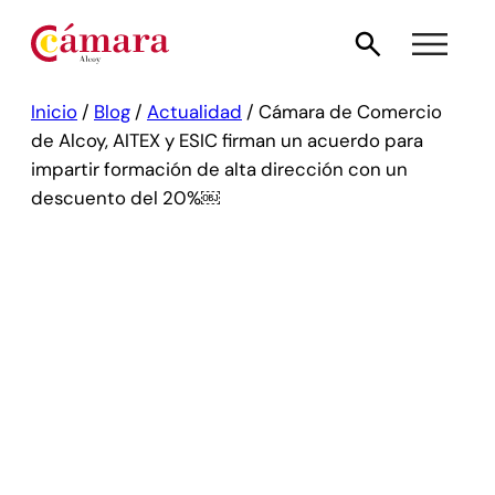
Inicio
/
Blog
/
Actualidad
/
Cámara de Comercio
de Alcoy, AITEX y ESIC firman un acuerdo para
impartir formación de alta dirección con un
descuento del 20%￼