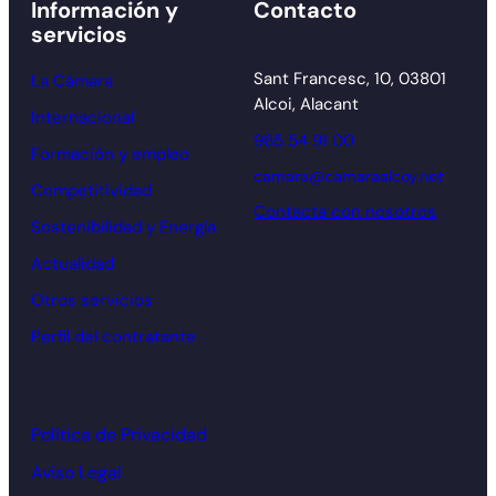
Información y
Contacto
servicios
Sant Francesc, 10, 03801
La Cámara
Alcoi, Alacant
Internacional
965 54 91 00
Formación y empleo
camara@camaraalcoy.net
Competitividad
Contacta con nosotros
Sostenibilidad y Energía
Actualidad
Otros servicios
Perfil del contratante
Política de Privacidad
Aviso Legal