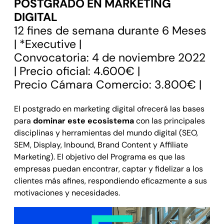
POSTGRADO EN MARKETING
DIGITAL
12 fines de semana durante 6 Meses
| *Executive |
Convocatoria: 4 de noviembre 2022
| Precio oficial: 4.600€ |
Precio Cámara Comercio: 3.800€ |
El postgrado en marketing digital ofrecerá las bases
para
dominar este ecosistema
con las principales
disciplinas y herramientas del mundo digital (SEO,
SEM, Display, Inbound, Brand Content y Affiliate
Marketing). El objetivo del Programa es que las
empresas puedan encontrar, captar y fidelizar a los
clientes más afines, respondiendo eficazmente a sus
motivaciones y necesidades.