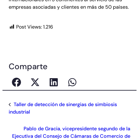
empresas asociadas y clientes en más de 50 países.
Post Views:
1.216
Comparte
Taller de detección de sinergias de simbiosis
industrial
Pablo de Gracia, vicepresidente segundo de la
Ejecutiva del Consejo de Cámaras de Comercio de