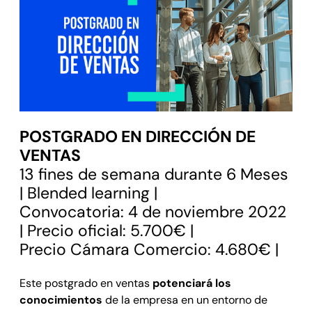
POSTGRADO EN DIRECCIÓN DE
VENTAS
13 fines de semana durante 6 Meses
| Blended learning |
Convocatoria: 4 de noviembre 2022
| Precio oficial: 5.700€ |
Precio Cámara Comercio: 4.680€ |
Este postgrado en ventas
potenciará los
conocimientos
de la empresa en un entorno de